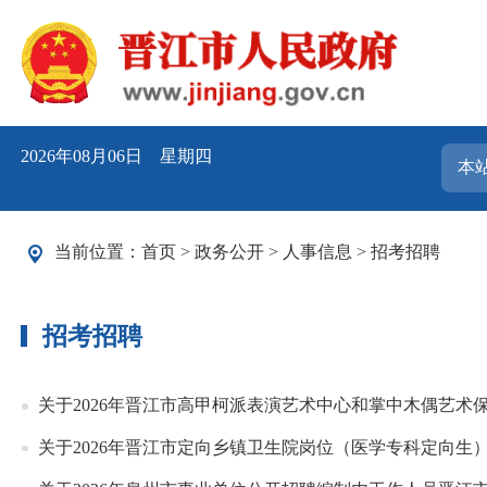
2026年08月06日 星期四
当前位置：
首页
>
政务公开
>
人事信息
>
招考招聘
招考招聘
关于2026年晋江市高甲柯派表演艺术中心和掌中木偶艺
关于2026年晋江市定向乡镇卫生院岗位（医学专科定向生