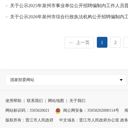
关于公示2025年泉州市事业单位公开招聘编制内工作人员
关于公示2026年泉州市综合行政执法机构公开招聘编制内
上一页
1
2
<<
国家部委网站
使用帮助
|
联系我们
|
网站地图
|
关于我们
网站标识码：3505820021
闽公网安备：35058202000114号
闽
版权所有：晋江市人民政府
中文域名：晋江市人民政府办公室.政