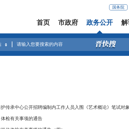
国务院
首页
市政府
政务公开
解
术保护传承中心公开招聘编制内工作人员入围《艺术概论》笔试对
）体检有关事项的通告