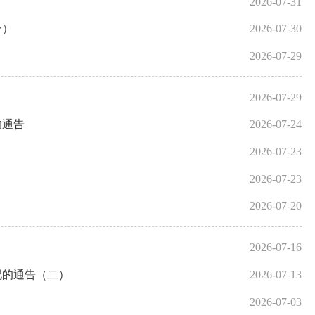
2026-07-31
一）
2026-07-30
2026-07-29
2026-07-29
的通告
2026-07-24
2026-07-23
2026-07-23
2026-07-20
2026-07-16
况的通告（二）
2026-07-13
2026-07-03