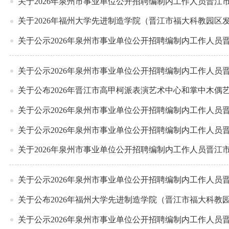
关于2026年泉州市事业单位公开招聘编制内工作人员晋江
关于2026年福州大学先进制造学院（晋江市福大科教园
关于公示2026年泉州市事业单位公开招聘编制内工作人员
关于公示2026年泉州市事业单位公开招聘编制内工作人员
关于公布2026年晋江市高甲柯派表演艺术中心和掌中木
关于公示2026年泉州市事业单位公开招聘编制内工作人员
关于公示2026年泉州市事业单位公开招聘编制内工作人员
关于2026年泉州市事业单位公开招聘编制内工作人员晋
关于公示2026年泉州市事业单位公开招聘编制内工作人员
关于公布2026年福州大学先进制造学院（晋江市福大科
关于公示2026年泉州市事业单位公开招聘编制内工作人员