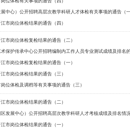
市岗位体检有关事项的通告（四）
区发展中心）公开招聘高层次教学科研人才体检有关事项的通告（
晋江市岗位体检结果的通告（四）
晋江市岗位体检复检结果的通告（二）
偶艺术保护传承中心公开招聘编制内工作人员专业测试成绩及排名
晋江市岗位体检复检结果的通告（一）
晋江市岗位体检结果的通告（三）
江市岗位体检及调档等有关事项的通告（三）
晋江市岗位体检结果的通告（二）
教园区发展中心）公开招聘高层次教学科研人才考核成绩及排名情
晋江市岗位体检结果的通告（一）