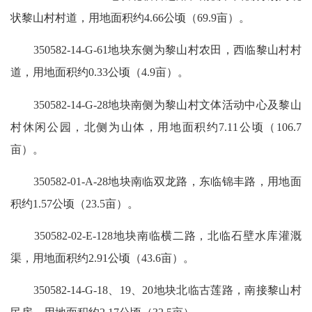
状黎山村村道，用地面积约4.66公顷（69.9亩）。
350582-14-G-61地块东侧为黎山村农田，西临黎山村村
道，用地面积约0.33公顷（4.9亩）。
350582-14-G-28地块南侧为黎山村文体活动中心及黎山
村休闲公园，北侧为山体，用地面积约7.11公顷（106.7
亩）。
350582-01-A-28地块南临双龙路，东临锦丰路，用地面
积约1.57公顷（23.5亩）。
350582-02-E-128地块南临横二路，北临石壁水库灌溉
渠，用地面积约2.91公顷（43.6亩）。
350582-14-G-18、19、20地块北临古莲路，南接黎山村