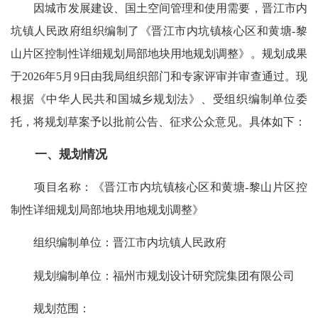
因城市发展建设、国土空间管理和使用需要，晋江市内
坑镇人民政府组织编制了《晋江市内坑镇核心区和黄塘-黎
山片区控制性详细规划局部地块用地规划调整》。规划成果
于2026年5月9日由我局组织部门和专家评审并审查通过。现
根据《中华人民共和国城乡规划法》、受组织编制单位委
托，将规划草案予以批前公告、征求公众意见。具体如下：
一、规划情况
项目名称：《晋江市内坑镇核心区和黄塘-黎山片区控
制性详细规划局部地块用地规划调整》
组织编制单位：晋江市内坑镇人民政府
规划编制单位：福州市规划设计研究院集团有限公司
规划范围：