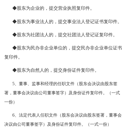
◆股东为企业的，提交营业执照复印件。
◆股东为事业法人的，提交事业法人登记证书复印件。
◆股东为社团法人的，提交社团法人登记证复印件。
◆股东为民办非企业单位的，提交民办非企业单位证书
复印件。
◆股东为自然人的，提交身份证件复印件。
5
、董事、监事和经理的任职文件（股东会决议由股东签
署，董事会决议由公司董事签字）及身份证件复印件。（一式
一份）
6
、法定代表人任职文件（股东会决议由股东签署，董事会
决议由公司董事签字）及身份证件复印件。（一式一份）