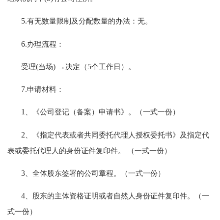
5.
有无数量限制及分配数量的办法：无。
6.
办理流程：
受理
(
当场
) →
决定（
5
个工作日）。
7.
申请材料：
1
、《公司登记（备案）申请书》。（一式一份）
2
、《指定代表或者共同委托代理人授权委托书》及指定代
表或委托代理人的身份证件复印件。 （一式一份）
3
、全体股东签署的公司章程。（一式一份）
4
、股东的主体资格证明或者自然人身份证件复印件。（一
式一份）