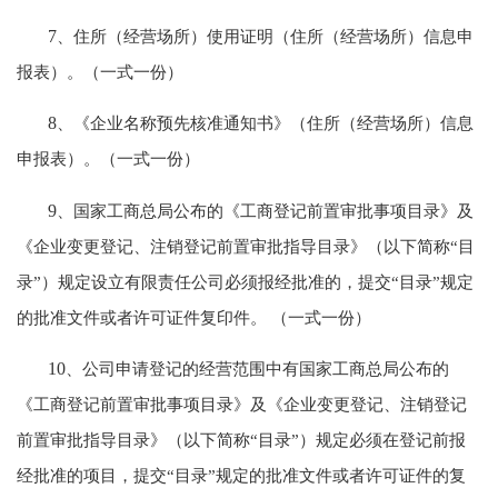
7
、住所（经营场所）使用证明（住所（经营场所）信息申
报表）。（一式一份）
8
、《企业名称预先核准通知书》（住所（经营场所）信息
申报表）。（一式一份）
9
、国家工商总局公布的《工商登记前置审批事项目录》及
《企业变更登记、注销登记前置审批指导目录》（以下简称“目
录”）规定设立有限责任公司必须报经批准的，提交“目录”规定
的批准文件或者许可证件复印件。 （一式一份）
10
、公司申请登记的经营范围中有国家工商总局公布的
《工商登记前置审批事项目录》及《企业变更登记、注销登记
前置审批指导目录》（以下简称“目录”）规定必须在登记前报
经批准的项目，提交“目录”规定的批准文件或者许可证件的复