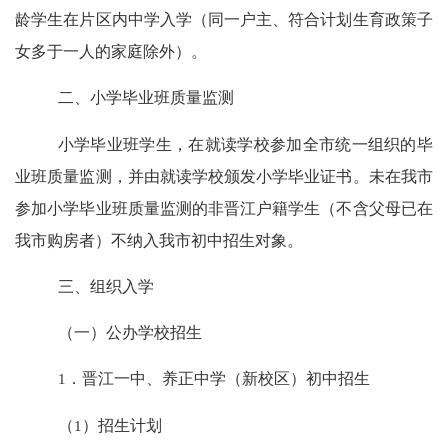
龄学生在片区内中学入学（同一户主、符合计划生育政策子
女多于一人的家庭除外）。
二、小学毕业班质量监测
小学毕业班学生，在就读学校参加全市统一组织的毕
业班质量监测，并由就读学校颁发小学毕业证书。未在我市
参加小学毕业班质量监测的非晋江户籍学生（不含父母已在
我市购房者）不纳入我市初中招生对象。
三、组织入学
（一）公办学校招生
1
．晋江一中、养正中学（新校区）初中招生
（
1
）招生计划