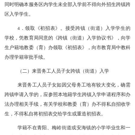
同时明确本服务区内学生未全部入学前不得向外招生跨镇跨
区入学学生。
4
．领取《初招表》。接受跨镇（街道）入学学生的
学校，凭教育局同意的《跨镇（街道）入学协议书》，向学
生户籍地教委（育）办领取《初招表》，向市教育局中教科
办理学籍审批手续。
（二）来晋务工人员子女跨镇（街道）入学
来晋务工人员子女如因父母务工地有较大变化，确需
跨镇申请入学的，应参照本地籍学生跨镇入学申请程序和办
法办理相关手续，有关学校和教委（育）办不得私自招收学
生，不得私自将初招表交给学生或重造初招表。
学籍不在青阳、梅岭街道或安海镇的小学毕业生和一