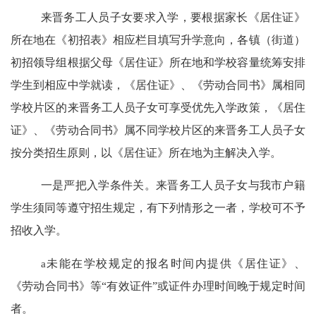
来晋务工人员子女要求入学，要根据家长《居住证》
所在地在《初招表》相应栏目填写升学意向，各镇（街道）
初招领导组根据父母《居住证》所在地和学校容量统筹安排
学生到相应中学就读，《居住证》、《劳动合同书》属相同
学校片区的来晋务工人员子女可享受优先入学政策，《居住
证》、《劳动合同书》属不同学校片区的来晋务工人员子女
按分类招生原则，以《居住证》所在地为主解决入学。
一是严把入学条件关。来晋务工人员子女与我市户籍
学生须同等遵守招生规定，有下列情形之一者，学校可不予
招收入学。
a
未能在学校规定的报名时间内提供《居住证》、
《劳动合同书》等
“
有效证件
”
或证件办理时间晚于规定时间
者。