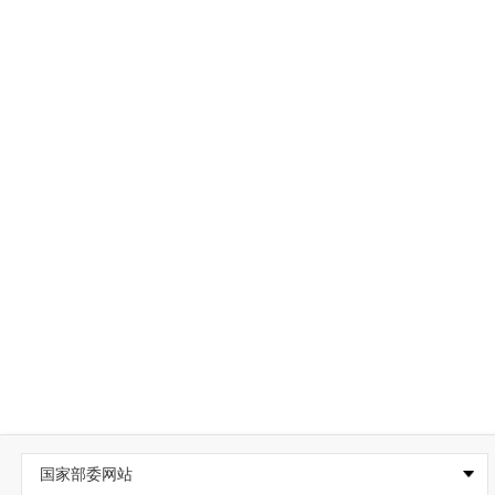
国家部委网站