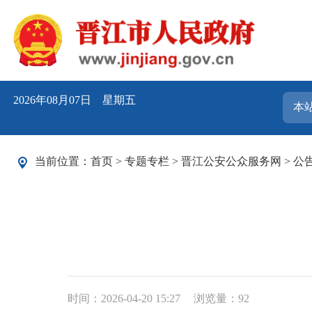
2026年08月07日 星期五
当前位置：
首页
>
专题专栏
>
晋江公安公众服务网
>
公
时间：2026-04-20 15:27
浏览量：
92