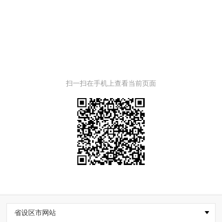
扫一扫在手机上查看当前页面
省设区市网站