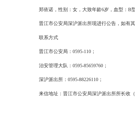
郑依诺，性别：女，大致年龄6岁，血型：B型，
晋江市公安局深沪派出所现进行公告，如有其生
联系方式
晋江市公安局：0595-110；
治安管理大队：0595-85659760；
深沪派出所：0595-88226110；
来信地址：晋江市公安局深沪派出所所长收（邮编