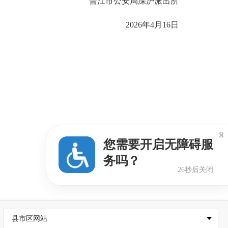
晋江市公安局深沪派出所
2026年4月16日

您需要开启无障碍服
务吗？
25秒后关闭
县市区网站