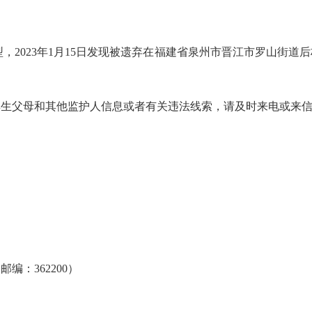
2023年1月15日发现被遗弃在福建省泉州市晋江市罗山街道
父母和其他监护人信息或者有关违法线索，请及时来电或来信
：362200）