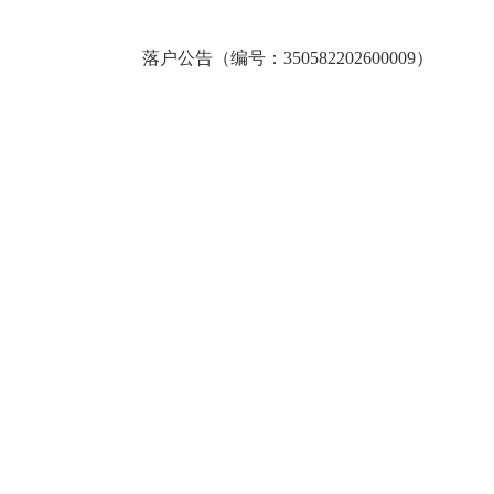
落户公告（编号：350582202600009）