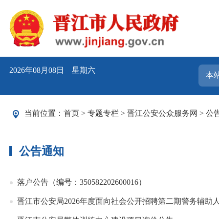
2026年08月08日 星期六
当前位置：
首页
>
专题专栏
>
晋江公安公众服务网
>
公
公告通知
落户公告（编号：350582202600016）
晋江市公安局2026年度面向社会公开招聘第二期警务辅助