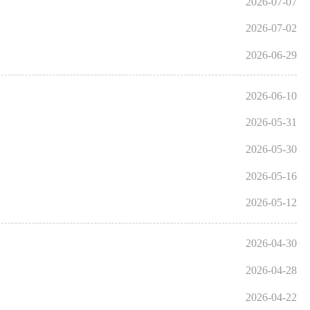
2026-07-07
2026-07-02
2026-06-29
2026-06-10
2026-05-31
2026-05-30
2026-05-16
2026-05-12
2026-04-30
2026-04-28
2026-04-22