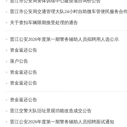
晋江市公安局警体训练中心建设项目询价公告
晋江市公安局交通管理大队24小时自助微车管便民服务合
关于查扣车辆限期接受处理的通告
晋江公安2026年度第一期警务辅助人员拟聘用人选公示
资金返还公告
落户公告
资金返还公告
资金返还公告
资金返还公告
晋江交警大队旧址景观功能改造成交公告
晋江公安2026年度第一期警务辅助人员招聘面试通知