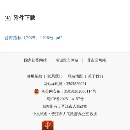
附件下载
晋财指标〔2025〕1106号 .pdf
国家部委网站
省设区市网站
县市区网站
使用帮助
|
联系我们
|
网站地图
|
关于我们
网站标识码：3505820021
闽公网安备：35058202000114号
闽ICP备2025114157号
版权所有：晋江市人民政府
中文域名：晋江市人民政府办公室.政务