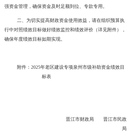
强资金管理，确保资金及时足额到位、专款专用。
二、为切实提高财政资金使用效益，请在组织预算执
行中对照绩效目标做好绩效监控和绩效评价（详见附件），
确保年度绩效目标如期实现。
附件：
2025
年老区建设专项泉州市级补助资金绩效目
标表
晋江市财政局
晋江市民政
局