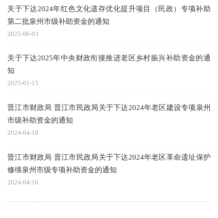
关于下达2024年红色文化遗存优化提升项目（民政）专项补助
第二批泉州市级补助资金的通知
2025-06-03
关于下达2025年中央财政衔接推进老区乡村振兴补助资金的通
知
2025-01-15
晋江市财政局 晋江市民政局关于下达2024年老区建设专项泉州
市级补助资金的通知
2024-04-16
晋江市财政局 晋江市民政局关于下达2024年老区革命遗址保护
修缮泉州市级专项补助资金的通知
2024-04-16