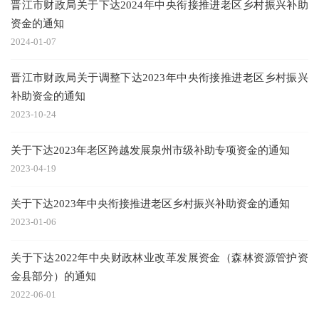
晋江市财政局关于下达2024年中央衔接推进老区乡村振兴补助
资金的通知
2024-01-07
晋江市财政局关于调整下达2023年中央衔接推进老区乡村振兴
补助资金的通知
2023-10-24
关于下达2023年老区跨越发展泉州市级补助专项资金的通知
2023-04-19
关于下达2023年中央衔接推进老区乡村振兴补助资金的通知
2023-01-06
关于下达2022年中央财政林业改革发展资金（森林资源管护资
金县部分）的通知
2022-06-01