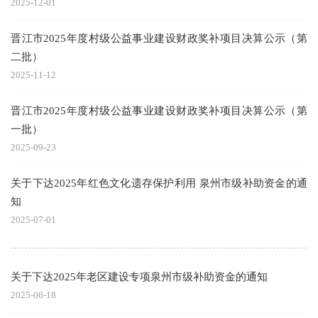
2025-12-01
晋江市2025年度村级公益事业建设财政奖补项目决算公示（第
二批）
2025-11-12
晋江市2025年度村级公益事业建设财政奖补项目决算公示（第
一批）
2025-09-23
关于下达2025年红色文化遗存保护利用 泉州市级补助资金的通
知
2025-07-01
关于下达2025年老区建设专项泉州市级补助资金的通知
2025-06-18