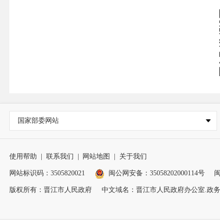
国家部委网站
使用帮助
|
联系我们
|
网站地图
|
关于我们
网站标识码：3505820021
闽公网安备：35058202000114号
闽
版权所有：晋江市人民政府
中文域名：晋江市人民政府办公室.政