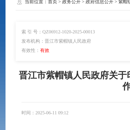
当前位置：
首页
>
政务公开
>
政府信息公开
>
紫帽
索 引 号：QZ06912-1020-2025-00013
发布机构：晋江市紫帽镇人民政府
有效性：
有效
晋江市紫帽镇人民政府关于印
时间：2025-06-11 09:12