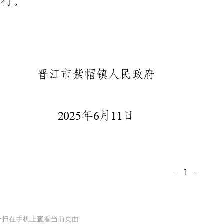
一扫在手机上查看当前页面