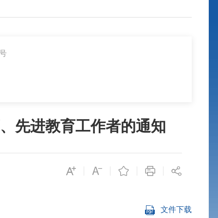
6号
教师、先进教育工作者的通知
文件下载