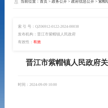
当前位置：
首页
>
政务公开
>
政府信息公开
>
紫帽
索 引 号：QZ06912-0122-2024-00038
发布机构：晋江市紫帽镇人民政府
有效性：
有效
晋江市紫帽镇人民政府关于
时间：2024-09-09 10:00