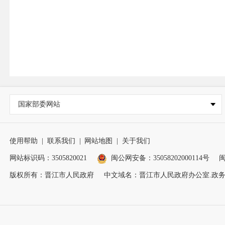
国家部委网站
使用帮助
|
联系我们
|
网站地图
|
关于我们
网站标识码：3505820021
闽公网安备：35058202000114号
闽
版权所有：晋江市人民政府
中文域名：晋江市人民政府办公室.政