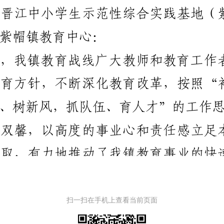
扫一扫在手机上查看当前页面