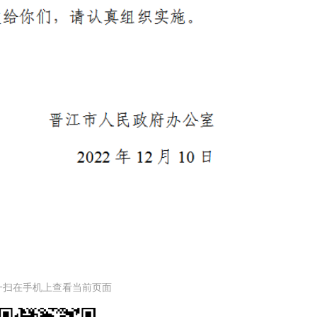
一扫在手机上查看当前页面