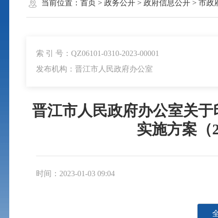
当前位置：
首页
>
政务公开
>
政府信息公开
>
市政
索 引 号：QZ06101-0310-2023-00001
发布机构：晋江市人民政府办公室
晋江市人民政府办公室关于
实施方案（2
时间：2023-01-03 09:04