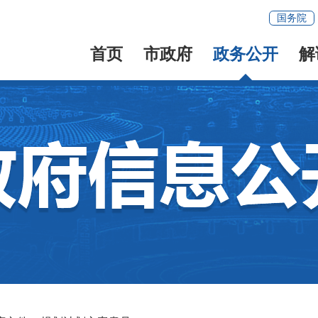
国务院
首页
市政府
政务公开
解