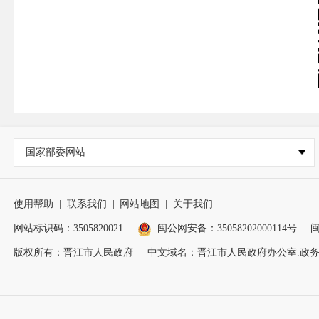
国家部委网站
使用帮助
|
联系我们
|
网站地图
|
关于我们
网站标识码：3505820021
闽公网安备：35058202000114号
闽
版权所有：晋江市人民政府
中文域名：晋江市人民政府办公室.政