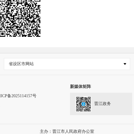
省设区市网站
新媒体矩阵
ICP备2025114157号
晋江政务
务
主办：晋江市人民政府办公室