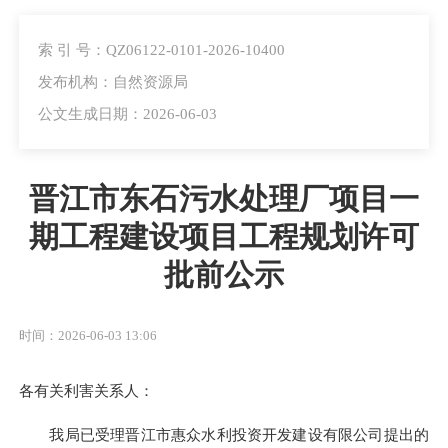
索 引 号：QZ06122-0101-2026-10400
发布机构：自然资源局
公文生成日期：2026-06-03
晋江市东石污水处理厂项目一
期工程建设项目工程规划许可
批前公示
时间：2026-06-03 13:06
各有关利害关系人：
我局已受理晋江市惠众水利投资开发建设有限公司提出的