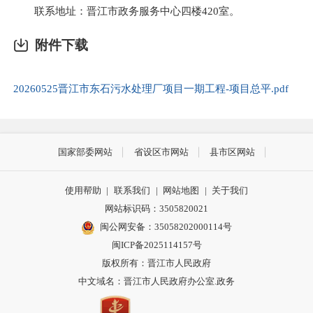
联系地址：晋江市政务服务中心四楼420室。
附件下载
20260525晋江市东石污水处理厂项目一期工程-项目总平.pdf
国家部委网站
省设区市网站
县市区网站
使用帮助
|
联系我们
|
网站地图
|
关于我们
网站标识码：3505820021
闽公网安备：35058202000114号
闽ICP备2025114157号
版权所有：晋江市人民政府
中文域名：晋江市人民政府办公室.政务