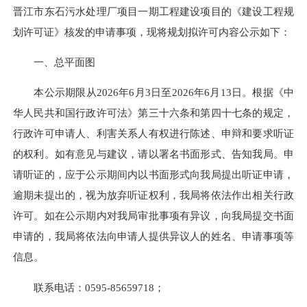
晋江市东石污水处理厂项目一期工程建设项目的《建设工程规
划许可证》核发的申请事项，现将规划拟许可内容公示如下：
一、总平面图
本公示期限从2026年6月3日至2026年6月13日。根据《中
华人民共和国行政许可法》第三十六条和第四十七条的规定，
行政许可申请人、利害关系人有权进行陈述、申辩和要求听证
的权利。如有意见与建议，请以署名书面形式、告知我局。申
请听证的，应于公示期间内以书面形式向我局提出听证申请，
逾期未提出的，视为放弃听证权利，我局将依法作出相关行政
许可。如在公示期内对我局审批事项有异议，向我局提交书面
申请的，我局将依法向申请人提供异议人的姓名、申请事项等
信息。
联系电话：
0595-85659718
；