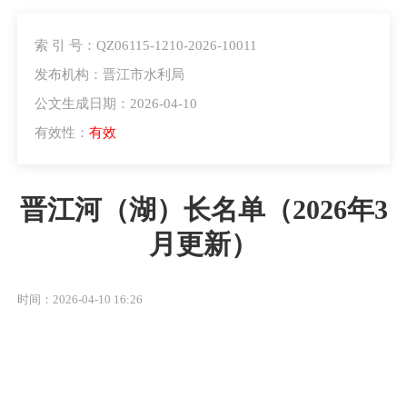
索 引 号：QZ06115-1210-2026-10011
发布机构：晋江市水利局
公文生成日期：2026-04-10
有效性：
有效
晋江河（湖）长名单（2026年3
月更新）
时间：2026-04-10 16:26