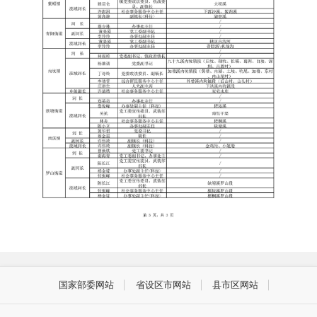
国家部委网站
省设区市网站
县市区网站