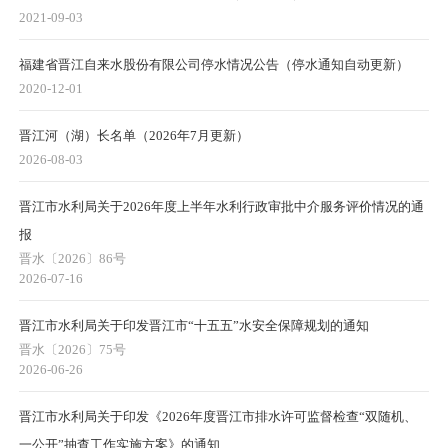
2021-09-03
福建省晋江自来水股份有限公司停水情况公告（停水通知自动更新）
2020-12-01
晋江河（湖）长名单（2026年7月更新）
2026-08-03
晋江市水利局关于2026年度上半年水利行政审批中介服务评价情况的通
报
晋水〔2026〕86号
2026-07-16
晋江市水利局关于印发晋江市“十五五”水安全保障规划的通知
晋水〔2026〕75号
2026-06-26
晋江市水利局关于印发《2026年度晋江市排水许可监督检查“双随机、
一公开”抽查工作实施方案》的通知