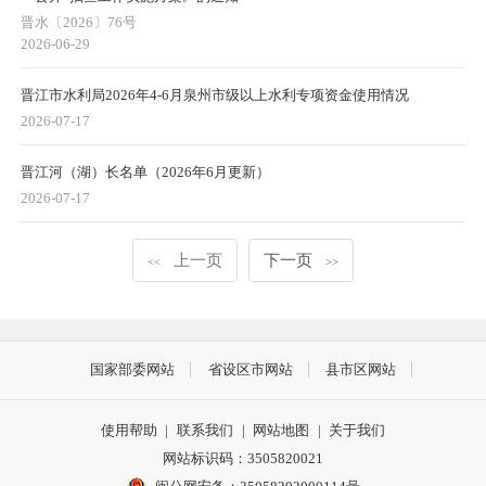
晋水〔2026〕76号
2026-06-29
晋江市水利局2026年4-6月泉州市级以上水利专项资金使用情况
2026-07-17
晋江河（湖）长名单（2026年6月更新）
2026-07-17
上一页
下一页
<<
>>
国家部委网站
省设区市网站
县市区网站
使用帮助
|
联系我们
|
网站地图
|
关于我们
网站标识码：3505820021