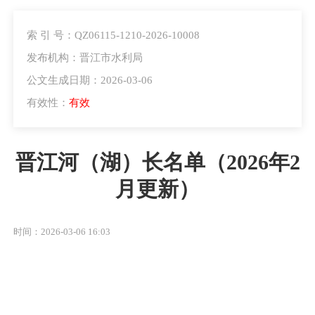
索 引 号：QZ06115-1210-2026-10008
发布机构：晋江市水利局
公文生成日期：2026-03-06
有效性：
有效
晋江河（湖）长名单（2026年2
月更新）
时间：2026-03-06 16:03