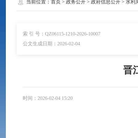
当前位置：
首页
>
政务公开
>
政府信息公开
>
水利
索 引 号：QZ06115-1210-2026-10007
公文生成日期：2026-02-04
晋
时间：2026-02-04 15:20