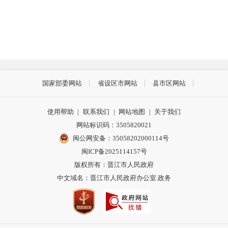
国家部委网站
省设区市网站
县市区网站
使用帮助
|
联系我们
|
网站地图
|
关于我们
网站标识码：3505820021
闽公网安备：35058202000114号
闽ICP备2025114157号
版权所有：晋江市人民政府
中文域名：晋江市人民政府办公室.政务