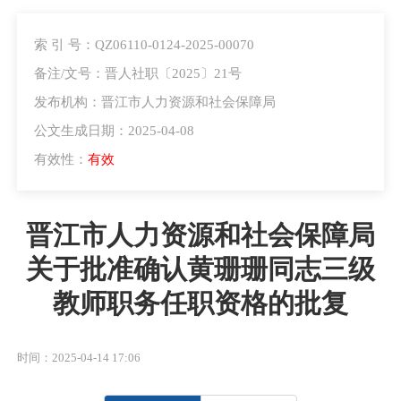
索 引 号：QZ06110-0124-2025-00070
备注/文号：晋人社职〔2025〕21号
发布机构：晋江市人力资源和社会保障局
公文生成日期：2025-04-08
有效性：
有效
晋江市人力资源和社会保障局
关于批准确认黄珊珊同志三级
教师职务任职资格的批复
时间：2025-04-14 17:06