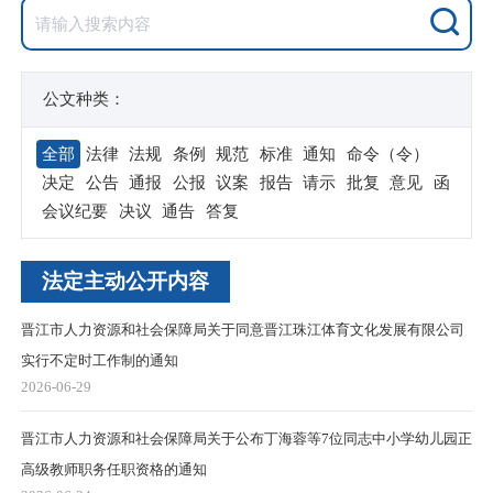
公文种类：
全部
法律
法规
条例
规范
标准
通知
命令（令）
决定
公告
通报
公报
议案
报告
请示
批复
意见
函
会议纪要
决议
通告
答复
法定主动公开内容
晋江市人力资源和社会保障局关于同意晋江珠江体育文化发展有限公司
实行不定时工作制的通知
2026-06-29
晋江市人力资源和社会保障局关于公布丁海蓉等7位同志中小学幼儿园正
高级教师职务任职资格的通知