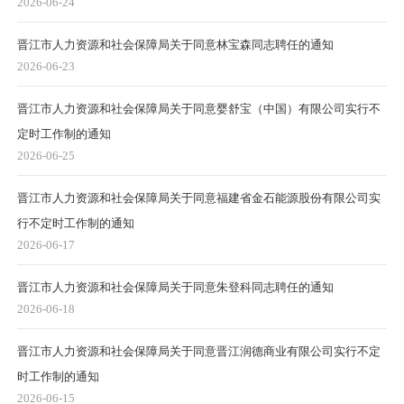
2026-06-24
晋江市人力资源和社会保障局关于同意林宝森同志聘任的通知
2026-06-23
晋江市人力资源和社会保障局关于同意婴舒宝（中国）有限公司实行不
定时工作制的通知
2026-06-25
晋江市人力资源和社会保障局关于同意福建省金石能源股份有限公司实
行不定时工作制的通知
2026-06-17
晋江市人力资源和社会保障局关于同意朱登科同志聘任的通知
2026-06-18
晋江市人力资源和社会保障局关于同意晋江润德商业有限公司实行不定
时工作制的通知
2026-06-15