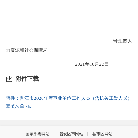
晋江市人
力资源和社会保障局
2021
年
10
月
22
日
附件下载
附件：晋江市2020年度事业单位工作人员（含机关工勤人员）
嘉奖名单.xls
国家部委网站
省设区市网站
县市区网站