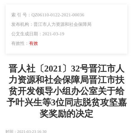
索 引 号：QZ06110-0122-2021-00036
发布机构：晋江市人力资源和社会保障局
公文生成日期：2021-03-19
有效性：
有效
晋人社〔2021〕32号晋江市人
力资源和社会保障局晋江市扶
贫开发领导小组办公室关于给
予叶兴生等3位同志脱贫攻坚嘉
奖奖励的决定
时间：2021-03-23 16:30