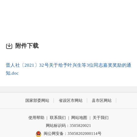
附件下载
晋人社〔2021〕32号关于给予叶兴生等3位同志嘉奖奖励的通
知.doc
国家部委网站
省设区市网站
县市区网站
使用帮助
|
联系我们
|
网站地图
|
关于我们
网站标识码：3505820021
闽公网安备：35058202000114号