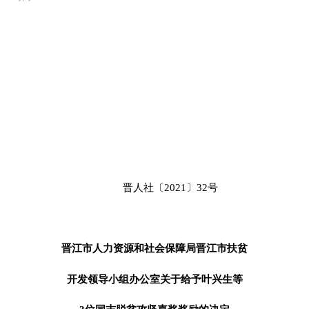
晋人社〔
2021
〕
32
号
晋江市人力资源和社会保障局晋江市扶贫
开发领导小组办公室关于给予叶兴生等