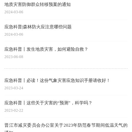
地质灾害防御群众转移预案的通知
2024-03-06
应急科普|森林防火应注意哪些问题
2024-03-06
应急科普丨发生地质灾害，如何避险自救？
2023-06-08
应急科普丨必读！这份气象灾害应急知识手册请收好！
2023-03-24
应急科普丨这些关于灾害的“预测”，科学吗？
2023-02-22
晋江市减灾委员会办公室关于2023年防范春节期间低温天气的