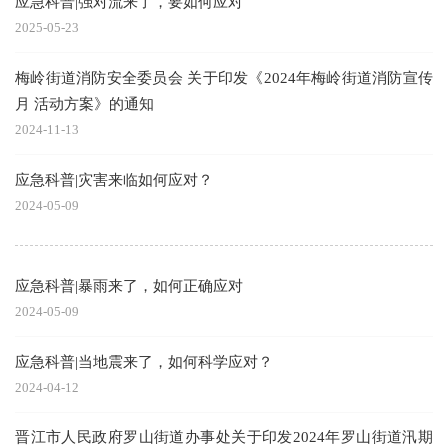
应急科普|强对流来了，要如何应对
2025-05-23
梅岭街道消防安全委员会 关于印发《2024年梅岭街道消防宣传
月 活动方案》的通知
2024-11-13
应急科普|灾害来临如何应对？
2024-05-09
应急科普|暴雨来了，如何正确应对
2024-05-09
应急科普|当地震来了，如何科学应对？
2024-04-12
晋江市人民政府罗山街道办事处关于印发2024年罗山街道汛期