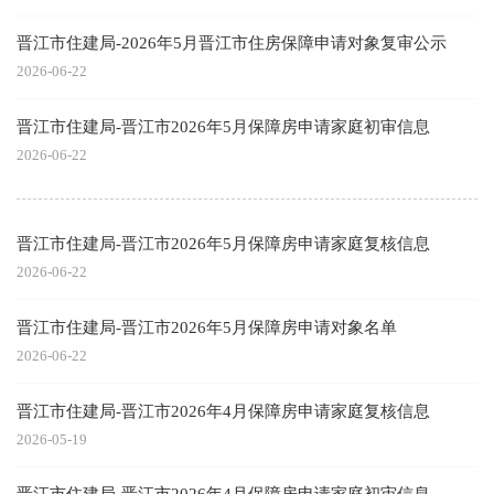
晋江市住建局-2026年5月晋江市住房保障申请对象复审公示
2026-06-22
晋江市住建局-晋江市2026年5月保障房申请家庭初审信息
2026-06-22
晋江市住建局-晋江市2026年5月保障房申请家庭复核信息
2026-06-22
晋江市住建局-晋江市2026年5月保障房申请对象名单
2026-06-22
晋江市住建局-晋江市2026年4月保障房申请家庭复核信息
2026-05-19
晋江市住建局-晋江市2026年4月保障房申请家庭初审信息