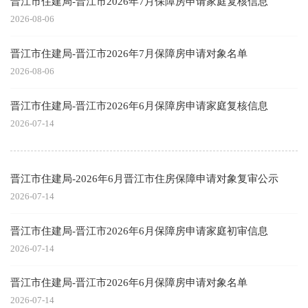
晋江市住建局-晋江市2026年7月保障房申请家庭复核信息
2026-08-06
晋江市住建局-晋江市2026年7月保障房申请对象名单
2026-08-06
晋江市住建局-晋江市2026年6月保障房申请家庭复核信息
2026-07-14
晋江市住建局-2026年6月晋江市住房保障申请对象复审公示
2026-07-14
晋江市住建局-晋江市2026年6月保障房申请家庭初审信息
2026-07-14
晋江市住建局-晋江市2026年6月保障房申请对象名单
2026-07-14