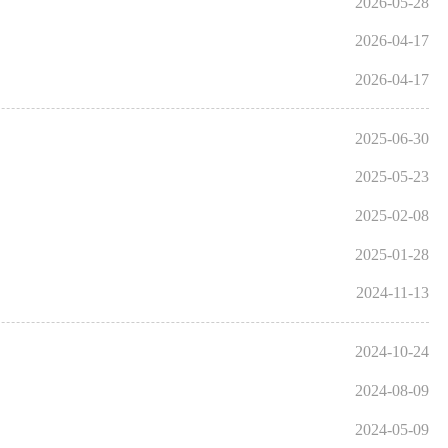
2026-05-28
2026-04-17
2026-04-17
2025-06-30
2025-05-23
2025-02-08
2025-01-28
2024-11-13
2024-10-24
2024-08-09
2024-05-09