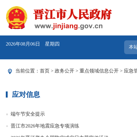
2026年08月06日 星期四
当前位置：
首页
>
政务公开
>
重点领域信息公开
>
应急
应对信息
端午节安全提示
晋江市2026年地震应急专项演练