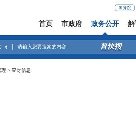
国务院
首页
市政府
政务公开
解
管理
>
应对信息