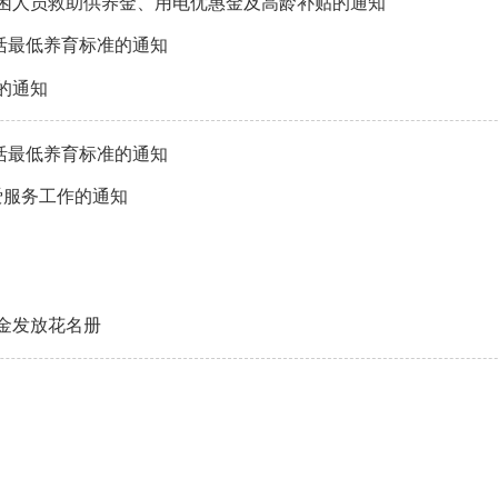
特困人员救助供养金、用电优惠金及高龄补贴的通知
活最低养育标准的通知
的通知
活最低养育标准的通知
爱服务工作的通知
惠金发放花名册