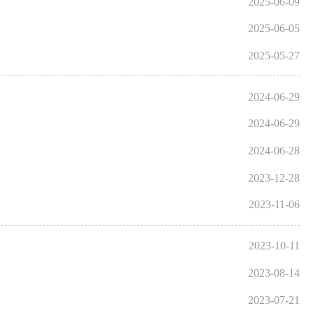
2025-06-09
2025-06-05
2025-05-27
2024-06-29
2024-06-29
2024-06-28
2023-12-28
2023-11-06
2023-10-11
2023-08-14
2023-07-21