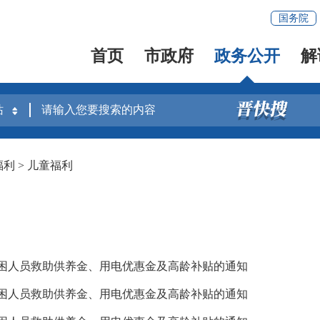
国务院
首页
市政府
政务公开
解
福利
>
儿童福利
特困人员救助供养金、用电优惠金及高龄补贴的通知
特困人员救助供养金、用电优惠金及高龄补贴的通知