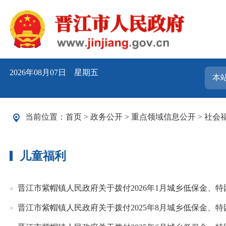
2026年08月07日 星期五
当前位置：
首页
>
政务公开
>
重点领域信息公开
>
社会
儿童福利
晋江市紫帽镇人民政府关于拨付2026年1月城乡低保金、
晋江市紫帽镇人民政府关于拨付2025年8月城乡低保金、