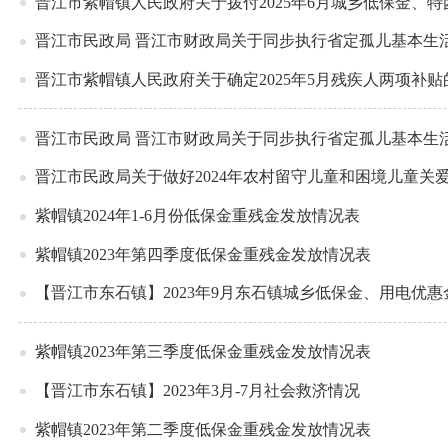
晋江市紫帽镇人民政府关于拨付2025年6月城乡低保金、
晋江市民政局 晋江市财政局关于同步执行省定孤儿基本生
晋江市紫帽镇人民政府关于确定2025年5月残疾人两项补贴
晋江市民政局 晋江市财政局关于同步执行省定孤儿基本生
晋江市民政局关于做好2024年农村留守儿童和困境儿童关
紫帽镇2024年1-6月份低保金重残金发放情况表
紫帽镇2023年第四季度低保金重残金发放情况表
【晋江市东石镇】2023年9月东石镇城乡低保金、用电优
紫帽镇2023年第三季度低保金重残金发放情况表
【晋江市东石镇】2023年3月-7月社会救济情况
紫帽镇2023年第二季度低保金重残金发放情况表