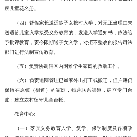
疾儿童花名册。
（四）督促家长送适龄子女按时入学，对无正当理由未
送适龄儿童入学接受义务教育的，发送入学通知书，依法给
予批评教育，责令限期送子女入学，对拒不整改的报告司法
部门进行法制宣传教育。
（五）负责协调辖区内困难学生家庭的救助工作。
（六）负责追踪管理已举家外出打工或搬迁，但户籍仍
保留在原镇（街道）的家庭，畅通联系渠道，建立专门台
账；建立农村留守儿童台帐。
教育中心:
（一）落实义务教育入学、复学、保学制度及各项政