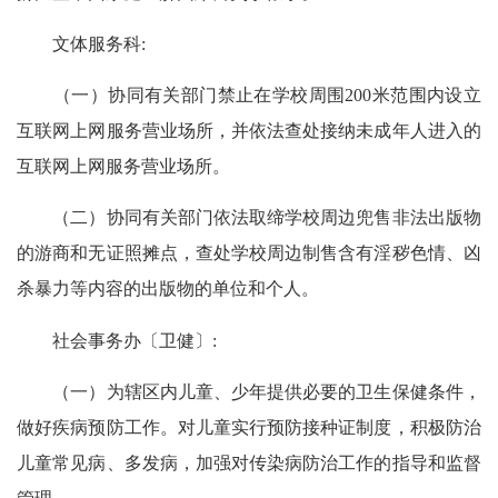
文体服务科:
（一）协同有关部门禁止在学校周围200米范围内设立
互联网上网服务营业场所，并依法查处接纳未成年人进入的
互联网上网服务营业场所。
（二）协同有关部门依法取缔学校周边兜售非法出版物
的游商和无证照摊点，查处学校周边制售含有淫秽色情、凶
杀暴力等内容的出版物的单位和个人。
社会事务办〔卫健〕:
（一）为辖区内儿童、少年提供必要的卫生保健条件，
做好疾病预防工作。对儿童实行预防接种证制度，积极防治
儿童常见病、多发病，加强对传染病防治工作的指导和监督