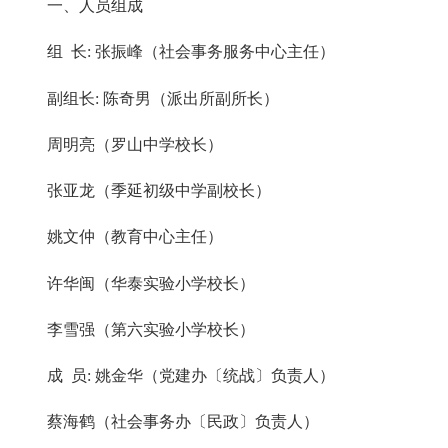
一、人员组成
组 长: 张振峰（社会事务服务中心主任）
副组长: 陈奇男（派出所副所长）
周明亮（罗山中学校长）
张亚龙（季延初级中学副校长）
姚文仲（教育中心主任）
许华闽（华泰实验小学校长）
李雪强（第六实验小学校长）
成 员: 姚金华（党建办〔统战〕负责人）
蔡海鹤（社会事务办〔民政〕负责人）