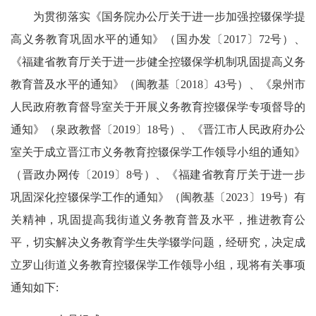
为贯彻落实《国务院办公厅关于进一步加强控辍保学提
高义务教育巩固水平的通知》（国办发〔2017〕72号）、
《福建省教育厅关于进一步健全控辍保学机制巩固提高义务
教育普及水平的通知》（闽教基〔2018〕43号）、《泉州市
人民政府教育督导室关于开展义务教育控辍保学专项督导的
通知》（泉政教督〔2019〕18号）、《晋江市人民政府办公
室关于成立晋江市义务教育控辍保学工作领导小组的通知》
（晋政办网传〔2019〕8号）、《福建省教育厅关于进一步
巩固深化控辍保学工作的通知》（闽教基〔2023〕19号）有
关精神，巩固提高我街道义务教育普及水平，推进教育公
平，切实解决义务教育学生失学辍学问题，经研究，决定成
立罗山街道义务教育控辍保学工作领导小组，现将有关事项
通知如下: