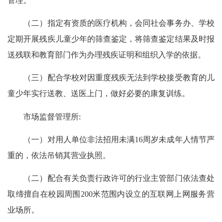
管理。
（二）指定有资质的医疗机构，会同社会事务办、学校
定期开展残疾儿童少年的筛查鉴定，将筛查鉴定结果及时报
送残联和教育部门作为办理残疾证明和组织入学的依据。
（三）配合学校对因重度残疾无法到学校接受教育的儿
童少年实行送教、送医上门，做好必要的康复训练。
市场监督管理所:
（一）对用人单位非法招用未满16周岁未成年人情节严
重的，依法吊销其营业执照。
（二）配合有关负责行政许可的行业主管部门依法查处
取缔擅自在校园周围200米范围内设立的互联网上网服务营
业场所。