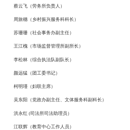
蔡云飞（劳务所负责人）
周旅穗（乡村振兴服务科科长）
苏珊珊（社会事务办副主任）
王江槐（市场监督管理所副所长）
李松林（综合执法队副队长）
颜远猛（团工委书记）
柯明瑾（妇联主席）
吴东阳（党政办副主任、文体服务科副科长）
洪永红 (司法所司法助理员）
江联辉（教育中心工作人员）