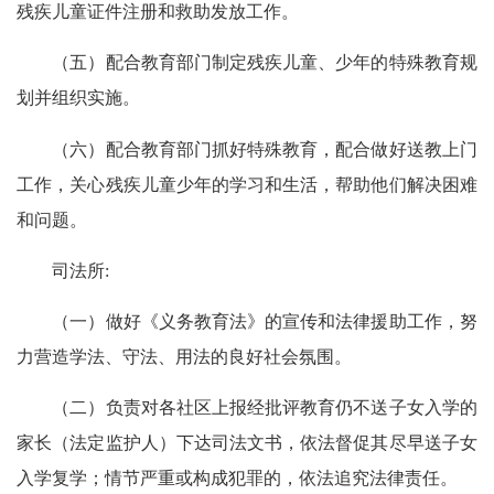
残疾儿童证件注册和救助发放工作。
（五）配合教育部门制定残疾儿童、少年的特殊教育规
划并组织实施。
（六）配合教育部门抓好特殊教育，配合做好送教上门
工作，关心残疾儿童少年的学习和生活，帮助他们解决困难
和问题。
司法所:
（一）做好《义务教育法》的宣传和法律援助工作，努
力营造学法、守法、用法的良好社会氛围。
（二）负责对各社区上报经批评教育仍不送子女入学的
家长（法定监护人）下达司法文书，依法督促其尽早送子女
入学复学；情节严重或构成犯罪的，依法追究法律责任。