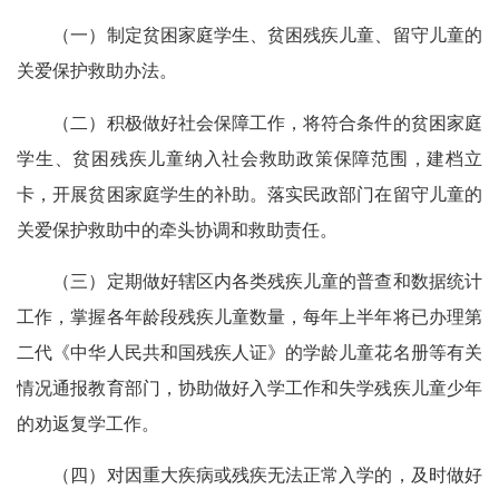
（一）制定贫困家庭学生、贫困残疾儿童、留守儿童的
关爱保护救助办法。
（二）积极做好社会保障工作，将符合条件的贫困家庭
学生、贫困残疾儿童纳入社会救助政策保障范围，建档立
卡，开展贫困家庭学生的补助。落实民政部门在留守儿童的
关爱保护救助中的牵头协调和救助责任。
（三）定期做好辖区内各类残疾儿童的普查和数据统计
工作，掌握各年龄段残疾儿童数量，每年上半年将已办理第
二代《中华人民共和国残疾人证》的学龄儿童花名册等有关
情况通报教育部门，协助做好入学工作和失学残疾儿童少年
的劝返复学工作。
（四）对因重大疾病或残疾无法正常入学的，及时做好