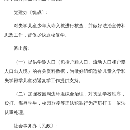
党建办〔统战〕:
对失学儿童少年入寺入教进行核查，并做好法治宣传和
思想工作，督促尽快返校复学。
派出所:
（一）提供学龄人口（包括户籍人口、流动人口和户籍
人口出入境）的有关资料数据，为做好组织适龄儿童入学和
失学辍学儿童劝返复学工作提供支持。
（二）加强校园周边环境综合治理，对扰乱学校秩序，
殴打、侮辱学生，校园欺凌等违法犯罪行为严厉打击，依法
从重处理。
社会事务办〔民政〕: