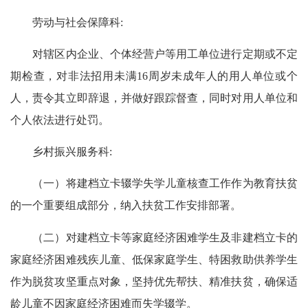
劳动与社会保障科:
对辖区内企业、个体经营户等用工单位进行定期或不定
期检查，对非法招用未满16周岁未成年人的用人单位或个
人，责令其立即辞退，并做好跟踪督查，同时对用人单位和
个人依法进行处罚。
乡村振兴服务科:
（一）将建档立卡辍学失学儿童核查工作作为教育扶贫
的一个重要组成部分，纳入扶贫工作安排部署。
（二）对建档立卡等家庭经济困难学生及非建档立卡的
家庭经济困难残疾儿童、低保家庭学生、特困救助供养学生
作为脱贫攻坚重点对象，坚持优先帮扶、精准扶贫，确保适
龄儿童不因家庭经济困难而失学辍学。