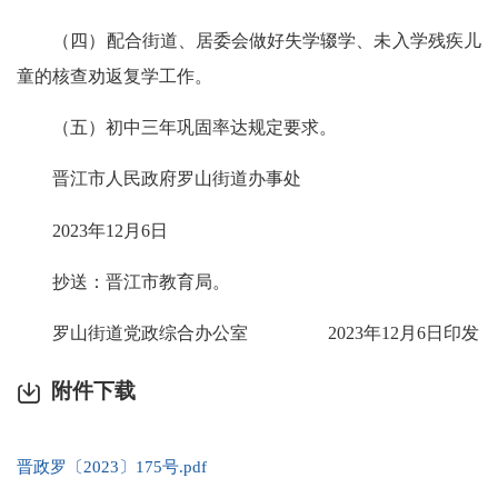
（四）配合街道、居委会做好失学辍学、未入学残疾儿
童的核查劝返复学工作。
（五）初中三年巩固率达规定要求。
晋江市人民政府罗山街道办事处
2023年12月6日
抄送：晋江市教育局。
罗山街道党政综合办公室 2023年12月6日印发
附件下载
晋政罗〔2023〕175号.pdf