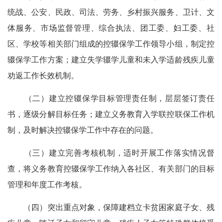
统战、公安、民政、司法、劳务、乡村振兴服务、卫计、文
体服务、市场监督管理、综合执法、团工委、妇工委、社
区、学校等相关部门组成的控辍保学工作领导小组，制定控
辍保学工作方案；建立失学辍学儿童和未入学适龄残疾儿童
劝返工作长效机制。
（二）建立控辍保学目标管理责任制，层层签订责任
书，逐级分解目标任务；建立义务教育入学联控联保工作机
制，及时解决控辍保学工作中存在的问题。
（三）建立完善考核机制，适时开展工作落实情况督
查，将义务教育控辍保学工作纳入各社区、有关部门的目标
管理和年度工作考核。
（四）突出重点对象，保障建档立卡贫困家庭子女、残