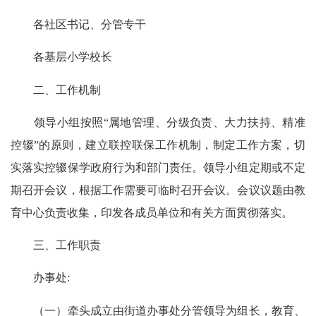
各社区书记、分管专干
各基层小学校长
二、工作机制
领导小组按照“属地管理、分级负责、大力扶持、精准
控辍”的原则，建立联控联保工作机制，制定工作方案，切
实落实控辍保学政府行为和部门责任。领导小组定期或不定
期召开会议，根据工作需要可临时召开会议。会议议题由教
育中心负责收集，印发各成员单位和有关方面贯彻落实。
三、工作职责
办事处:
（一）牵头成立由街道办事处分管领导为组长，教育、