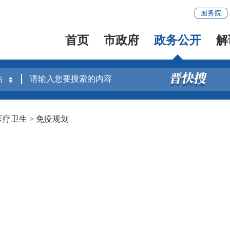
国务院
首页
市政府
政务公开
解
医疗卫生
>
免疫规划