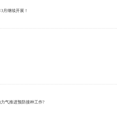
年3月继续开展！
力气推进预防接种工作?