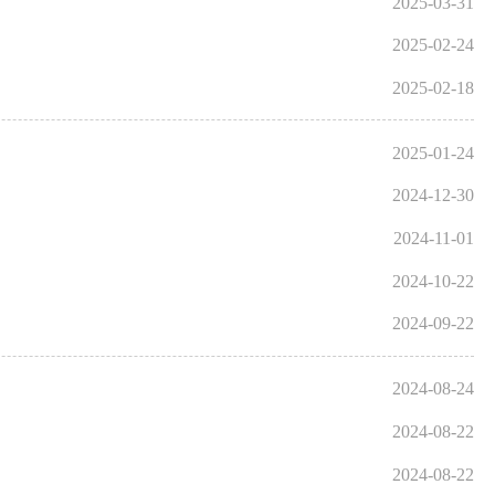
2025-03-31
2025-02-24
2025-02-18
2025-01-24
2024-12-30
2024-11-01
2024-10-22
2024-09-22
2024-08-24
2024-08-22
2024-08-22