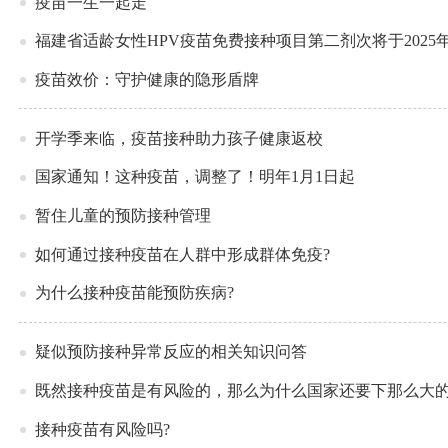
疫苗一生一起走
福建省适龄女性HPV疫苗免费接种项目第二剂次将于2025
疫苗效价：守护健康的隐形盾牌
开学季来临，疫苗接种助力孩子健康返校
国家通知！这种疫苗，调整了！明年1月1日起
暂住儿童的预防接种管理
如何通过接种疫苗在人群中形成群体免疫?
为什么接种疫苗能预防疾病?
疑似预防接种异常反应的相关知识问答
既然接种疫苗是有风险的，那么为什么国家还要下那么大的
接种疫苗有风险吗?