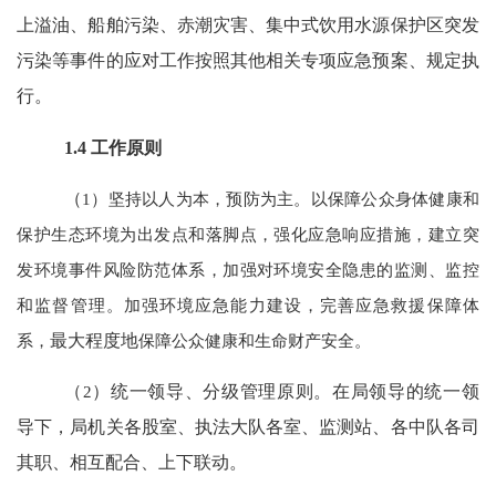
上溢油、船舶污染、赤潮灾害、集中式饮用水源保护区突发
污染等事件的应对工作按照其他相关专项应急预案、规定执
行。
1.4
工作原则
（
1
）坚持以人为本，预防为主。以保障公众身体健康和
保护生态环境为出发点和落脚点，强化应急响应措施，建立突
发环境事件风险防范体系，加强对环境安全隐患的监测、监控
和监督管理。加强环境应急能力建设，完善应急救援保障体
系，
最大程度地
保障公众健康和生命财产安全。
（
2
）统一领导、分级管理原则。在局领导的统一领
导下，局机关各股室、执法大队各室、监测站、各中队各司
其职、相互配合、上下联动。