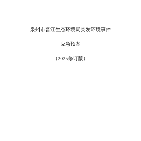
泉州市晋江生态环境局突发环境事件
应急预案
（
2025
修订版）