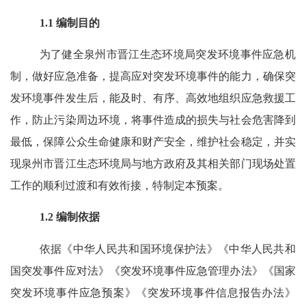
1.1
编制目的
为了健全泉州市晋江生态环境局突发环境事件应急机
制，做好应急准备，提高应对突发环境事件的能力，确保突
发环境事件发生后，能及时、有序、高效地组织应急救援工
作，防止污染周边环境，将事件造成的损失与社会危害降到
最低，保障公众生命健康和财产安全，维护社会稳定，并实
现泉州市晋江生态环境局与地方政府及其相关部门现场处置
工作的顺利过渡和有效衔接，特制定本预案。
1.2
编制依据
依据《中华人民共和国环境保护法》《中华人民共和
国突发事件应对法》《突发环境事件应急管理办法》《国家
突发环境事件应急预案》《突发环境事件信息报告办法》