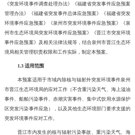
《突发环境事件调查处理办法》《
福建省突发事件应急预案
管理办法
》《福建省突发事件总体应急预案》《福建省突发
环境事件应急预案》《泉州市突发环境事件应急预案》《泉
州市生态环境局突发环境事件应急预案》《晋江市突发环境
事件应急预案》及相关法律法规等，结合泉州市晋江生态环
境局相关管理职责权限和工作实际，制定本预案。
1.3
适用范围
本预案适用于市域内除核与辐射外突发环境事件泉州
市晋江生态环境局的应对工作（不含重污染天气、海上溢油
事件、船舶污染事件、赤潮灾害事件、集中式饮用水源保护
区突发污染事件应急），以及其他生态环境部门要求支援的
突发环境事件应对工作。
晋江市内发生的核与辐射污染事故、重污染天气、海