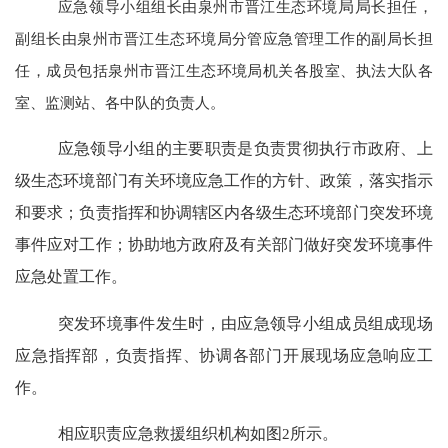
应急领导小组组长由泉州市晋江生态环境
局局
长担任，
副组长由泉州市晋江生态环境局分管应急管理工作的副局长担
任，成员包括泉州市晋江生态环境局机关各股室、执法大队各
室、监测站、各中队的负责人。
应急领导小组的主要职责是负责贯彻执行市政府、上
级生态环境部门有关环境应急工作的方针、政策，落实指示
和要求；负责指挥和协调辖区内各级生态环境部门突发环境
事件应对工作；协助地方政府及有关部门做好突发环境事件
应急处置工作。
突发环境事件发生时，由应急领导小组成员组成现场
应急指挥部，负责指挥、协调各部门开展现场应急响应工
作。
相应职责应急救援组织机构如图
2
所示。