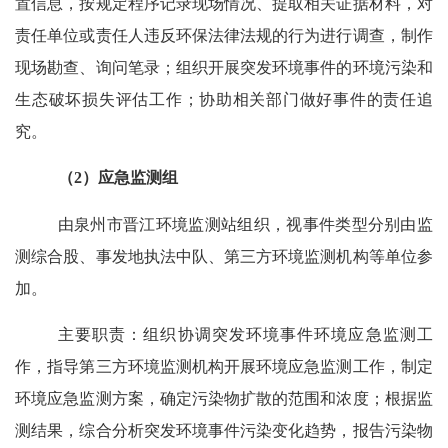
置信息，按规定程序记录现场情况、提取相关证据材料，对
责任单位或责任人违反环保法律法规的行为进行调查，制作
现场勘查、询问笔录；组织开展突发环境事件的环境污染和
生态破坏损失评估工作；协助相关部门做好事件的责任追
究。
（
2
）应急监测组
由泉州市晋江环境监测站组织，视事件类型分别由监
测综合股、事发地执法中队、第三方环境监测机构等单位参
加。
主要职责：组织协调突发环境事件环境应急监测工
作，指导第三方环境监测机构开展环境应急监测工作，制定
环境应急监测方案，确定污染物扩散的范围和浓度；根据监
测结果，综合分析突发环境事件污染变化趋势，报告污染物