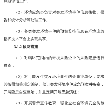
风险评估工作。
（
2
）环境应急办负责对突发环境事件信息接收、报
告和统计分析等处理工作。
（
3
）各类突发环境事件的预警监控信息在环境应急
指挥技术平台上实现共享。
3.1.2
预防措施
（
1
）对辖区范围内的环境风险企业的风险隐患进行
排查；
（
2
）对可能发生突发环境事件的企事业单位，要求
其按照相关规定编制、修订突发环境事件应急预案并备案，
开展隐患自查整治，并且定期开展应急演练；
（
3
）开展警示宣传教育，强化全社会环境安全防范