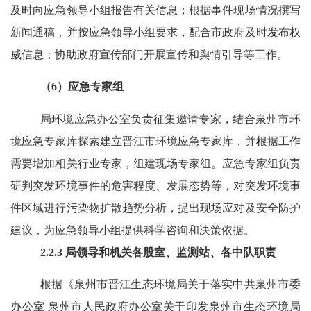
及时向应急领导小组报告有关信息；根据事件现场情况撰写
新闻通稿，并按应急领导小组要求，配合市政府及时发布权
威信息；协助政府宣传部门开展宣传和舆情引导等工作。
（
6
）应急专家组
局环境应急办公室负责征集邀请专家，结合泉州市环
境应急专家库探索建立晋江市环境应急专家库，并根据工作
需要增加相关行业专家，组建现场专家组。应急专家组负责
研判突发环境事件的危害程度、发展态势等，对突发环境事
件区域进行污染物扩散趋势分析，提出现场应对及安全防护
建议，为应急领导小组提供科学咨询和决策依据。
2.2.3
局领导和机关各股室、监测站、各中队职责
根据《泉州市晋江生态环境局关于落实中共泉州市委
办公室
泉州市人民政府办公室关于印发泉州市生态环境局