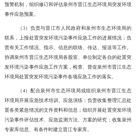
预警机制，组织修订和评估泉州市晋江生态环境局突发环境
事件应急预案。
（
3
）负责与晋江市人民政府和泉州市生态环境局的
联系，上报处置突发环境污染事件应急工作的进展情况；负
责有关工作情况、指示、信息的联络、传达、报送等工作。
协调泉州市晋江生态环境局各股室、单位制定各自的处置突
发环境污染事件应急工作方案，检查、督促泉州市晋江生态
环境局处置突发环境污染事件各项应急工作的落实。
（
4
）配合泉州市生态环境局或组织泉州市晋江生态
环境局开展应急技术培训、应急演练；负责收集整理汇总处
置各类紧急情况的文件资料和信息；组织开展处置突发环境
污染事件评估技术、应急监测方法、方案的研究；收集泉州
专家库信息、有条件时建立晋江专家库
。