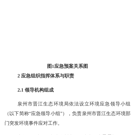
图
1
应急预案关系图
2
应急组织指挥体系与职责
2.1
领导机构组成
泉州市晋江生态环境局依法设立环境应急领导小组
（以下简
称
“应急领导小组”），
负责泉州市晋江生态环境部
门突发环境事件应对工作。