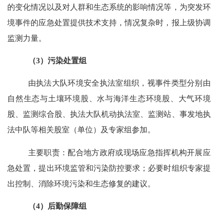
的变化情况以及对人群和生态系统的影响情况等，为突发环
境事件的应急处置提供技术支持，情况复杂时，报上级协调
监测力量。
（
3
）污染处置组
由执法大队环境安全执法室组织，视事件类型分别由
自然生态与土壤环境股、水与海洋生态环境股、大气环境
股、监测综合股、执法大队机动执法室、监测站、事发地执
法中队等相关股室（单位）及专家组参加。
主要职责：配合地方政府或现场应急指挥机构开展应
急处置，提出环境监管和污染防控要求；必要时组织专家提
出控制、消除环境污染和生态修复的建议。
（
4
）后勤保障组