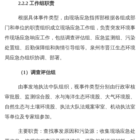
2.2.2
工作组职责
根据具体事件类型，由现场应急指挥部根据各组成部
门和单位的职责组织成立现场应急工作组，负责突发环境事
件现场应急响应工作，包括调查评估组、应急监测组、污染
处置组、后勤保障组和舆情引导组等。泉州市晋江生态环境
局应急办组织协调、部署。
（
1
）调查评估组
由事发地执法中队组织，视事件类型分别由行政审核
审批股、监测综合股、水与海洋生态环境股、大气环境股、
自然生态与土壤环境股、执法大队法规案审室、机动执法室
等单位及专家组参加。
主要职责：查找事发原因和污染源；收集现场应急处