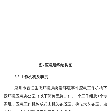
图
2
应急组织结构图
2.2
工作机构及职责
泉州市晋江生态环境局突发环境事件应急工作机构下
设环境应急办公室（以下简称应急办）、
5
个工作组及
1
个专
家组，应急工作机构成员由机关各股室、执法大队各室、监