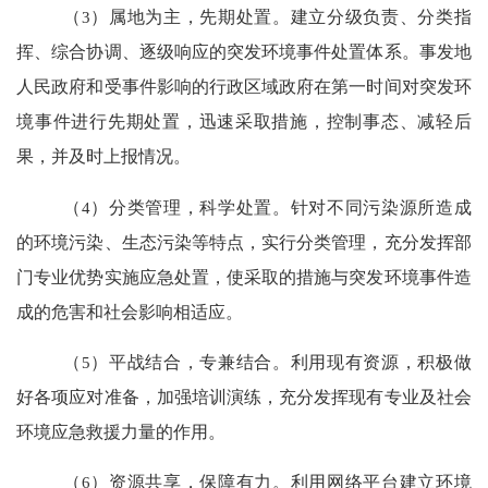
（
3
）属地为主，先期处置。建立分级负责、分类指
挥、综合协调、逐级响应的突发环境事件处置体系。事发地
人民政府和受事件影响的行政区域政府在第一时间对突发环
境事件进行先期处置，迅速采取措施，控制事态、减轻后
果，并及时上报情况。
（
4
）分类管理，科学处置。针对不同污染源所造成
的环境污染、生态污染等特点，实行分类管理，充分发挥部
门专业优势实施应急处置，使采取的措施与突发环境事件造
成的危害和社会影响相适应。
（
5
）平战结合，专兼结合。利用现有资源，积极做
好各项应对准备，加强培训演练，充分发挥现有专业及社会
环境应急救援力量的作用。
（
6
）资源共享，保障有力。利用网络平台建立环境