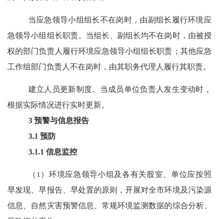
当应急领导小组组长不在岗时，由副组长履行环境应
急领导小组组长职责。当组长、副组长均不在岗时，由被授
权的部门负责人履行环境应急领导小组组长职责；其他应急
工作组部门负责人不在岗时，由其职务代理人履行其职责。
建立人员更新制度。当成员单位负责人发生变动时，
根据实际情况进行实时更新。
3
预警与信息报告
3.1
预防
3.1.1
信息监控
（
1
）环境应急领导小组及各有关股室、单位应按照
早发现、早报告、早处置的原则，开展对全市环境及污染源
信息、自然灾害预警信息、常规环境监测数据的综合分析、