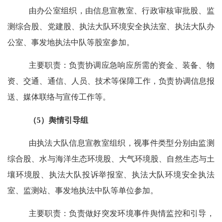
由办公室组织，由信息宣教室、行政审核审批股、监
测综合股、党建股、执法大队环境安全执法室、执法大队办
公室、事发地执法中队等股室参加。
主要职责：负责协调应急响应所需的资金、装备、物
资、交通、通信、人员、技术等保障工作，负责协调信息报
送、媒体联络与宣传工作等。
（
5
）舆情引导组
由执法大队信息宣教室组织，视事件类型分别由监测
综合股、水与海洋生态环境股、大气环境股、自然生态与土
壤环境股、执法大队投诉举报室、执法大队环境安全执法
室、监测站、事发地执法中队等单位参加。
主要职责：负责做好突发环境事件舆情监控和引导，