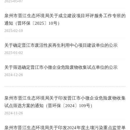
2025-05-07
泉州市晋江生态环境局关于成立建设项目环评服务工作专班的
通知（晋环保〔2025〕10号）
2025-02-10
关于确定晋江市废活性炭再生利用中心项目建设单位的公示
2025-01-02
关于筛选确定晋江市小微企业危险废物收集试点单位的公示
2024-12-26
泉州市晋江生态环境局关于印发晋江市小微企业危险废物收集
试点筛选方案的通知（晋环保〔2024〕109号）
2024-11-26
泉州市晋江生态环境局关于印发2024年度土壤污染重点监管单