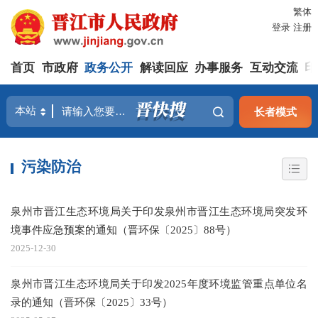
繁体
登录
注册
首页
市政府
政务公开
解读回应
办事服务
互动交流
印
长者模式
污染防治
泉州市晋江生态环境局关于印发泉州市晋江生态环境局突发环
境事件应急预案的通知（晋环保〔2025〕88号）
2025-12-30
泉州市晋江生态环境局关于印发2025年度环境监管重点单位名
录的通知（晋环保〔2025〕33号）