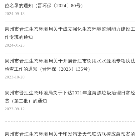
位名录的通知（晋环保〔2024〕80号）
2024-09-13
泉州市晋江生态环境局关于成立强化生态环境监测能力建设工
作专班的通知
2024-01-25
泉州市晋江生态环境局关于开展晋江市饮用水水源地专项执法
检查工作的通知（晋环保〔2023〕135号）
2023-10-20
泉州市晋江生态环境局关于下达2021年度海漂垃圾治理日常经
费（第二批）的通知
2023-09-12
泉州市晋江生态环境局关于印发污染天气联防联控应急预案的