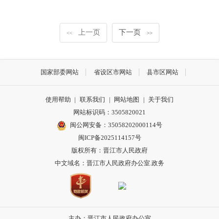
上一页
下一页
<<
>>
国家部委网站
省设区市网站
县市区网站
使用帮助
|
联系我们
|
网站地图
|
关于我们
网站标识码：3505820021
闽公网安备：35058202000114号
闽ICP备2025114157号
版权所有：晋江市人民政府
中文域名：晋江市人民政府办公室.政务
主办：晋江市人民政府办公室