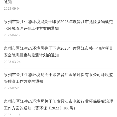
通知
2023-09-04
泉州市晋江生态环境局关于印发2023年度晋江市危险废物规范
化环境管理评估工作方案的通知
2023-04-12
泉州市晋江生态环境局关于下达2023年度晋江市核与辐射项目
安全隐患排查与监测计划的通知
2023-03-24
泉州市晋江生态环境局关于印发晋江金泉环保有限公司环境监
管排查工作方案的通知
2023-02-28
泉州市晋江生态环境局关于印发晋江市电镀行业环保提标治理
工作方案的通知（晋环保〔2022〕108号）
2022-11-16