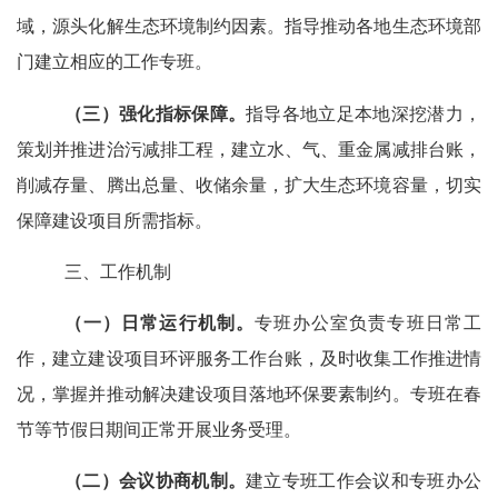
域，源头化解生态环境制约因素。指导推动各地生态环境部
门建立相应的工作专班。
（三）强化指标保障。
指导各地立足本地深挖潜力，
策划并推进治污减排工程，建立水、气、重金属减排台账，
削减存量、腾出总量、收储余量，扩大生态环境容量，切实
保障建设项目所需指标。
三、工作机制
（一）日常运行机制。
专班办公室负责专班日常工
作，建立建设项目环评服务工作台账，及时收集工作推进情
况，掌握并推动解决建设项目落地环保要素制约。专班在春
节等节假日期间正常开展业务受理。
（二）会议协商机制。
建立专班工作会议和专班办公