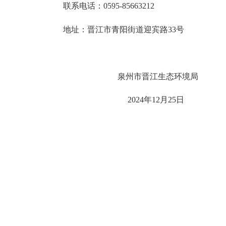
联系电话：
0595-
8
5663212
地址：
晋江市青阳街道迎宾路
33号
泉州市晋江生态环境局
2024年12月25日