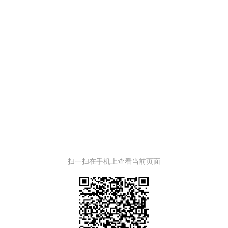
扫一扫在手机上查看当前页面