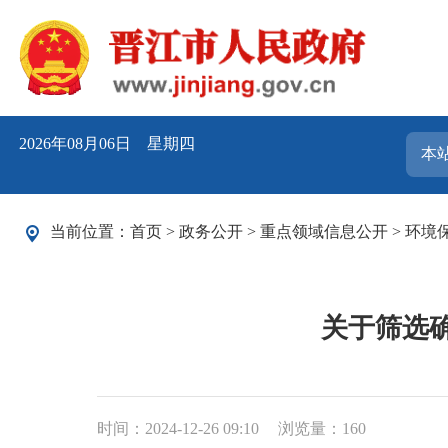
2026年08月06日 星期四
当前位置：
首页
>
政务公开
>
重点领域信息公开
>
环境
关于筛选
时间：2024-12-26 09:10
浏览量：
160