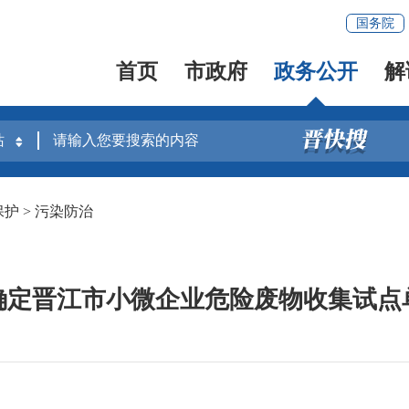
国务院
首页
市政府
政务公开
解
保护
>
污染防治
确定晋江市小微企业危险废物收集试点