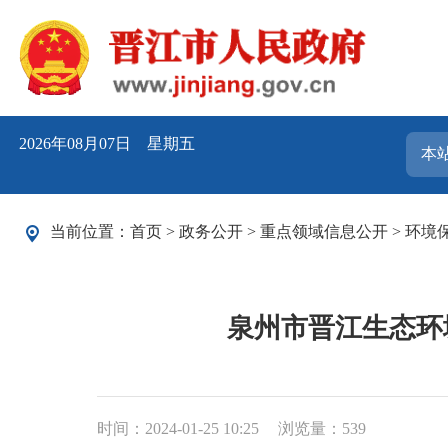
2026年08月07日 星期五
当前位置：
首页
>
政务公开
>
重点领域信息公开
>
环境
泉州市晋江生态环
时间：2024-01-25 10:25
浏览量：
539