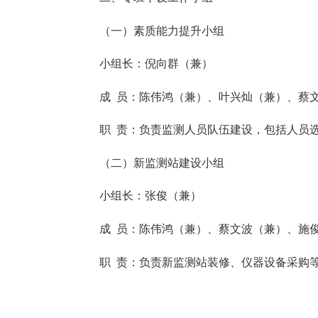
（一）素质能力提升小组
小组长：倪向群（兼）
成
员：陈伟鸿（兼）、叶兴灿（兼）、蔡
职
责：负责监测人员队伍建设，包括人员
（二）新监测站建设小组
小组长：张俊（兼）
成
员：陈伟鸿（兼）、蔡文波（兼）、施
职
责：负责新监测站装修、仪器设备采购