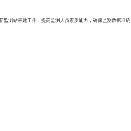
新监测站筹建工作，提高监测人员素质能力，确保监测数据准确