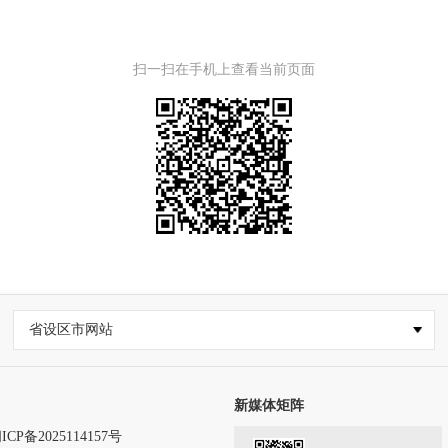
扫一扫在手机上查看当前页面
省设区市网站
新媒体矩阵
ICP备2025114157号