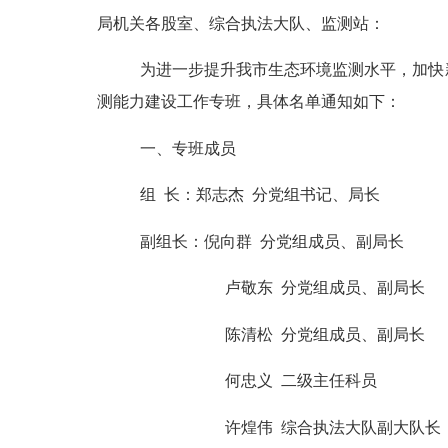
局机关各股室、综合执法大队、监测站
：
为进一步提升我市生态环境监测水平，加快
测能力建设工作专班，具体名单通知如下：
一、专班成员
组
长：郑志杰
分党组书记、局长
副组长：倪向群
分党组成员、副局长
卢敬东
分党组成员、副局长
陈清松
分党组成员、副局长
何忠义
二级主任科员
许煌伟
综合执法大队副大队长