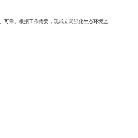
、可靠。根据工作需要，现成立局强化生态环境监