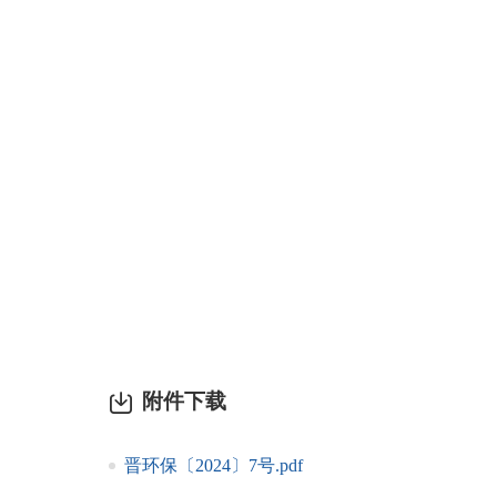
附件下载
晋环保〔2024〕7号.pdf