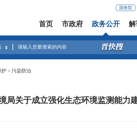
国务院
首页
市政府
政务公开
解
保护
>
污染防治
境局关于成立强化生态环境监测能力