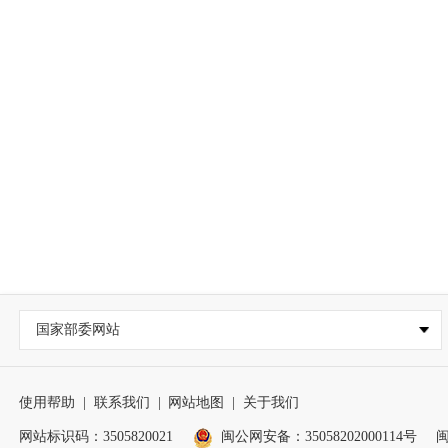
国家部委网站
使用帮助
|
联系我们
|
网站地图
|
关于我们
网站标识码：3505820021
闽公网安备：35058202000114号
闽