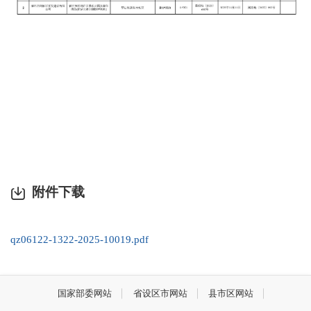
附件下载
qz06122-1322-2025-10019.pdf
国家部委网站
省设区市网站
县市区网站