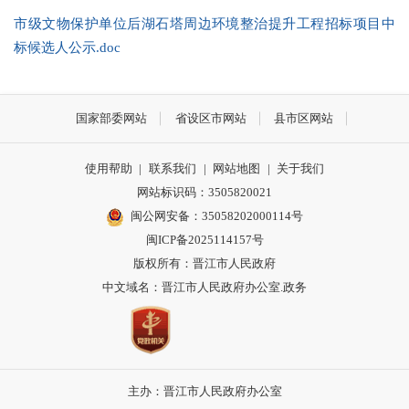
市级文物保护单位后湖石塔周边环境整治提升工程招标项目中
标候选人公示.doc
国家部委网站
省设区市网站
县市区网站
使用帮助
|
联系我们
|
网站地图
|
关于我们
网站标识码：3505820021
闽公网安备：35058202000114号
闽ICP备2025114157号
版权所有：晋江市人民政府
中文域名：晋江市人民政府办公室.政务
主办：晋江市人民政府办公室