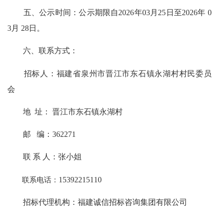
五、公示时间：公示期限自2026年03月25日至2026年 0
3月 28日。
六、联系方式：
招标人：福建省泉州市晋江市东石镇永湖村村民委员
会
地 址： 晋江市东石镇永湖村
邮 编：362271
联 系 人：张小姐
联系电话：
15392215110
招标代理机构：福建诚信招标咨询集团有限公司