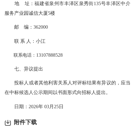
地 址：福建省泉州市丰泽区泉秀街135号丰泽区中介
服务产业园诚信大厦5楼
邮 编：362000
联 系 人：小江
联系电话：
13107888528
七、异议提出
投标人或者其他利害关系人对评标结果有异议的，应当
在中标候选人公示期间以书面形式向招标人提出。
日期：2026年 03月25日
附件下载