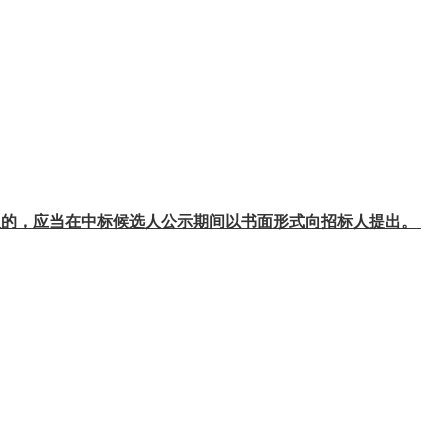
议的，应当在中标候选人公示期间以书面形式向招标人提出。