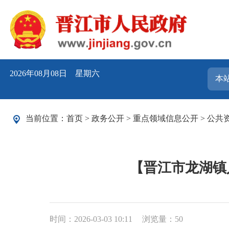
2026年08月08日 星期六
当前位置：
首页
>
政务公开
>
重点领域信息公开
>
公共
【晋江市龙湖镇
时间：2026-03-03 10:11
浏览量：
50