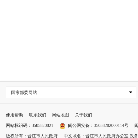
国家部委网站
使用帮助
|
联系我们
|
网站地图
|
关于我们
网站标识码：3505820021
闽公网安备：35058202000114号
闽
版权所有：晋江市人民政府
中文域名：晋江市人民政府办公室.政