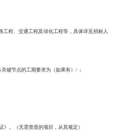
道路工程、交通工程及绿化工程等，具体详见招标人
各关键节点的工期要求为（如果有）/ ；
证》。（无需资质的项目，从其规定）