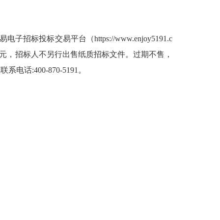
标投标交易平台（https://www.enjoy5191.c
0元，招标人不另行出售纸质招标文件。过期不售，
，联系电话
:
400-870-5191
。