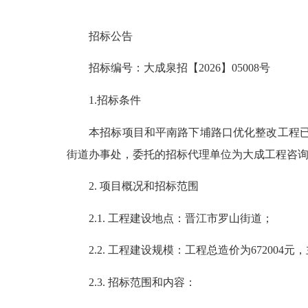
招标公告
招标编号：大成泉招
【
2026
】
05008号
1.招标条件
本招标项目和平南路下埔路口优化整改工程已批
街道办事处，委托的招标代理单位为大成工程咨
2. 项目概况和招标范围
2.1. 工程建设地点：晋江市罗山街道；
2.2. 工程建设规模：工程总造价为672004
2.3. 招标范围和内容：