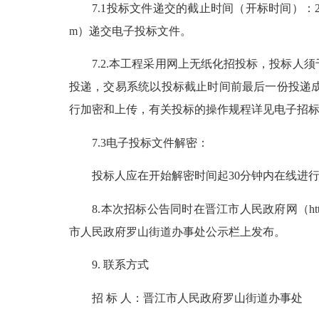
7.1投标文件递交的截止时间（开标时间）：2026
m）递交电子投标文件。
7.2.本工程采用网上无纸化招投标，投标人
投递，交易系统以投标截止时间前最后一份投递
行加密和上传，有关投标的操作规程详见电子招
7.3电子投标文件解密：
投标人应在开始解密时间起30分钟内在线进行
8.本次招标公告同时在晋江市人民政府网（http://www.j
市人民政府罗山街道办事处公示栏上发布。
9. 联系方式
招 标 人：晋江市人民政府罗山街道办事处