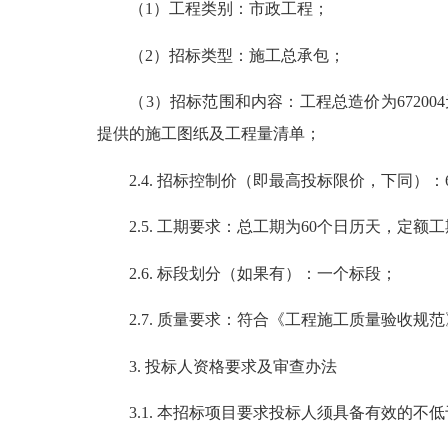
（1）工程类别：市政工程；
（2）招标类型：施工总承包；
（3）招标范围和内容：工程总造价为67200
提供的施工图纸及工程量清单；
2.4. 招标控制价（即最高投标限价，下同）：67
2.5. 工期要求：总工期为60个日历天，定额
2.6. 标段划分（如果有）：一个标段；
2.7. 质量要求：符合《工程施工质量验收规
3. 投标人资格要求及审查办法
3.1. 本招标项目要求投标人须具备
有效的
不低