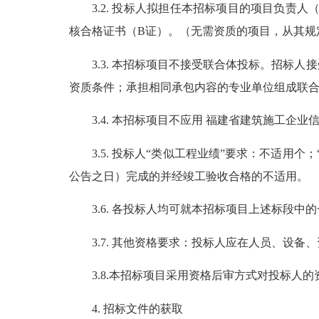
3.2. 投标人拟担任本招标项目的项目负责人
核合格证书（B证）。（无需资质的项目，从其规
3.3. 本招标项目不接受联合体投标。招标人
资质条件；承担相同承包内容的专业单位组成联
3.4. 本招标项目不应用 福建省建筑施工企业
3.5. 投标人“类似工程业绩”要求：不适用
公告之日）完成的并经竣工验收合格的不适用。
3.6. 各投标人均可就本招标项目上述标段中
3.7. 其他资格要求：投标人应在人员、设备
3.8.本招标项目采用资格后审方式对投标人的
4. 招标文件的获取