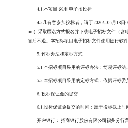
4.1.本项目 采用 电子招投标；
4.2凡有意参加投标者，请于2026年05月18日08时00
om）采取匿名方式报名并下载电子招标文件（含
售后不退。本招标项目电子招标文件使用随行软
5. 评标办法和定标方式
5.1 本招标项目采用的评标办法：简易评标法
5.2 本招标项目采用的定标方式：依据评标委
6. 投标保证金的提交
6.1.投标保证金提交的时间：应于投标截止时
开户银行： 招商银行股份有限公司福州分行