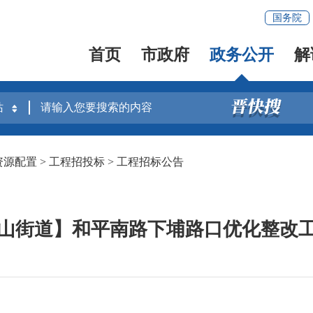
国务院
首页
市政府
政务公开
解
资源配置
>
工程招投标
>
工程招标公告
山街道】和平南路下埔路口优化整改