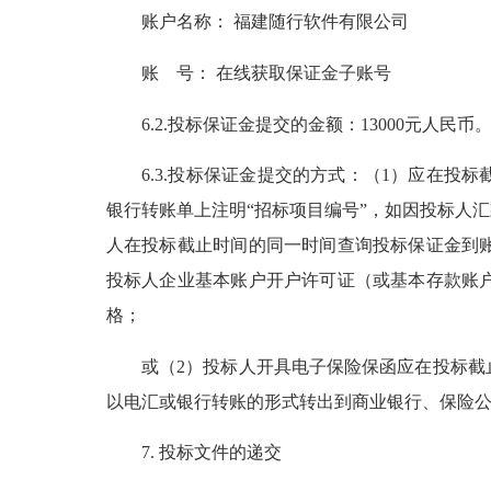
账户名称
： 福建随行软件有限公司
账
号： 在线获取保证金子账号
6.2.投标保证金提交的金额：13000元人民币
6.3.投标保证金提交的方式：（1）应在投
银行转账单上注明“招标项目编号”，如因投标人
人在投标截止时间的同一时间查询投标保证金到
投标人企业基本账户开户许可证（或基本存款账
格；
或（2）投标人开具电子保险保函应在投标截止
以电汇或银行转账的形式转出到商业银行、保险
7. 投标文件的递交