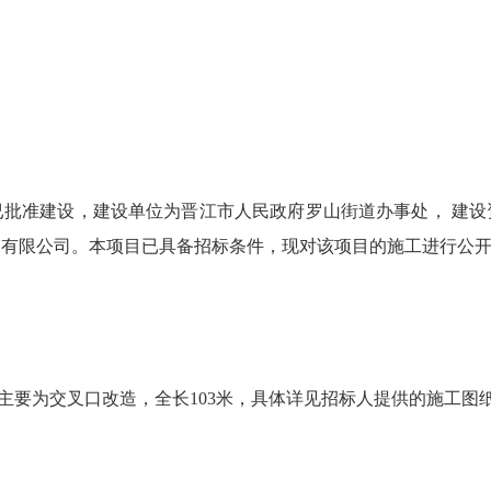
准建设，建设单位为晋江市人民政府罗山街道办事处， 建设
询有限公司。本项目已具备招标条件，现对该项目的施工进行公
元，主要为交叉口改造，全长103米，具体详见招标人提供的施工