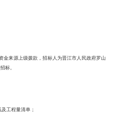
资金来源上级拨款，招标人为晋江市人民政府罗山
开招标。
图纸及工程量清单；