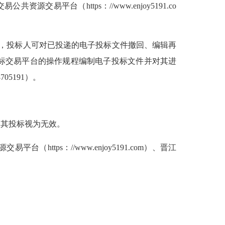
易公共资源交易平台（https
：/
/www.enjoy5191.co
，投标人可对已投递的电子投标文件撤回、编辑再
标交易平台的操作规程编制电子投标文件并对其进
8705191
）。
其投标视为无效。
资源交易平台（https
：/
/www.enjoy5191.com）、晋江