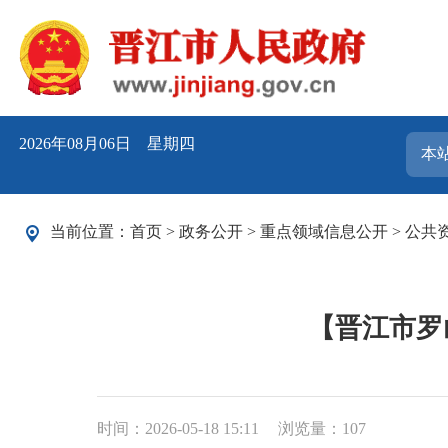
2026年08月06日 星期四
当前位置：
首页
>
政务公开
>
重点领域信息公开
>
公共
【晋江市罗
时间：2026-05-18 15:11
浏览量：
107