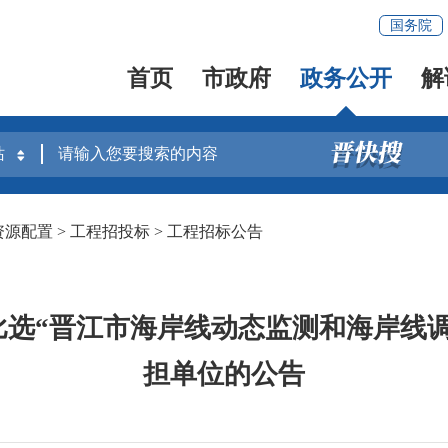
国务院
首页
市政府
政务公开
解
资源配置
>
工程招投标
>
工程招标公告
选“晋江市海岸线动态监测和海岸线
担单位的公告