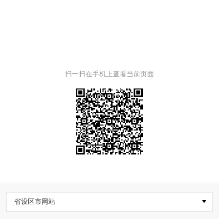
扫一扫在手机上查看当前页面
省设区市网站