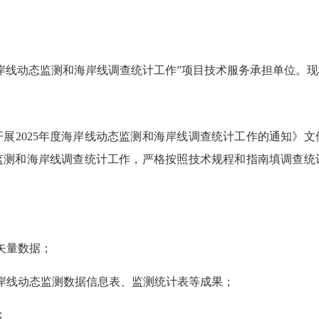
线动态监测和海岸线调查统计工作”项目技术服务承担单位。现
2025年度海岸线动态监测和海岸线调查统计工作的通知》文
态监测和海岸线调查统计工作，严格按照技术规程和指南填调查
矢量数据；
化岸线动态监测数据信息表、监测统计表等成果；
；