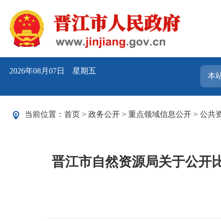
2026年08月07日 星期五
当前位置：
首页
>
政务公开
>
重点领域信息公开
>
公共
晋江市自然资源局关于公开比