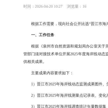
时间：2026-04-20 10:27
浏览量：
16
根据工作需要，现向社会公开比选“晋江市海岸
一、工作任务
根据《泉州市自然资源和规划局办公室关于开展
管部门须对接技术单位开展2025年度海岸线动
供相关成果。
主要成果内容要求如下：
1
）
晋江市2025年海岸线动态监测成果图件、
2
）
晋江市2025年海岸线测量点记录表、变
3
）
晋江市2025年海岸线调查统计矢量数据集