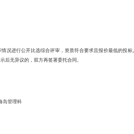
况进行公开比选综合评审，资质符合要求且报价最低的投标
公示后无异议的，双方再签署委托合同。
海岛管理科