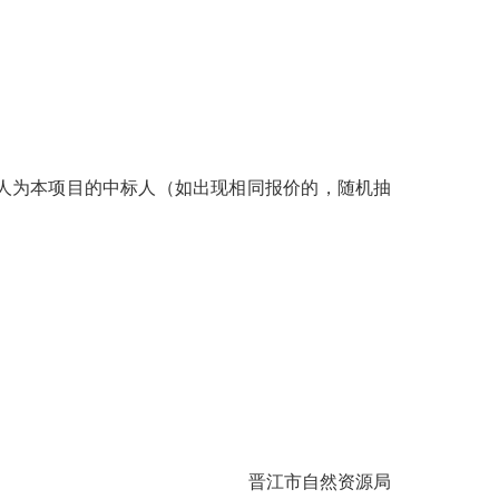
人为本项目的中标人（如出现相同报价的，随机抽
晋江市自然资源局