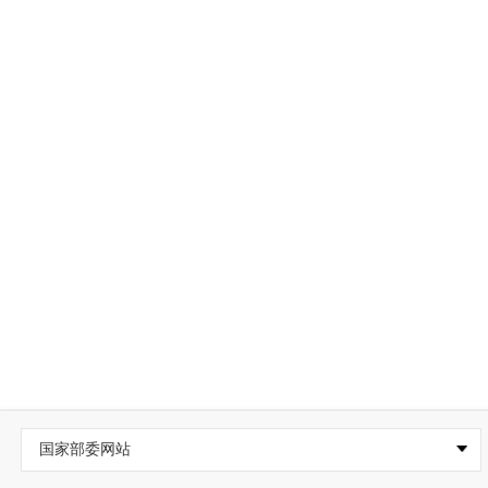
国家部委网站