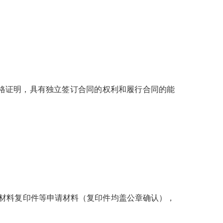
格证明，具有独立签订合同的权利和履行合同的能
材料复印件等申请材料（复印件均盖公章确认），