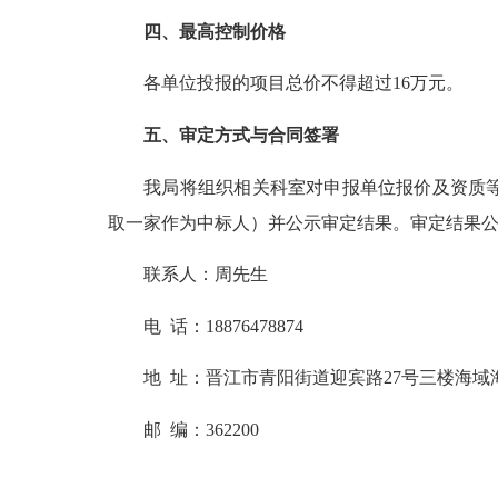
四、最高控制价格
各单位投报的项目总价不得超过16万元。
五、审定方式与合同签署
我局将组织相关科室对申报单位报价及资质等情
取一家作为中标人）并公示审定结果。审定结果
联系人：周先生
电 话：
18876478874
地 址：晋江市青阳街道迎宾路27号三楼海域
邮 编：362200