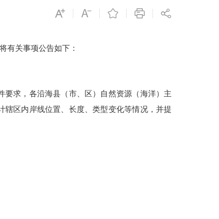
将有关事项公告如下：
件要求，各沿海县（市、区）自然资源（海洋）主
统计辖区内岸线位置、长度、类型变化等情况，并提