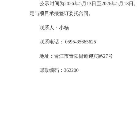
公示时间为2026年5月13日至2026年5月
定与项目承接签订委托合同。
联系人：小杨
联系电话：
0595-85665625
地址：晋江市青阳街道迎宾路27号
邮政编码：362200