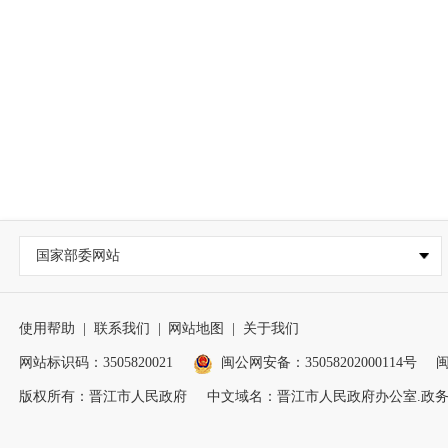
国家部委网站
使用帮助
|
联系我们
|
网站地图
|
关于我们
网站标识码：3505820021
闽公网安备：35058202000114号
闽
版权所有：晋江市人民政府
中文域名：晋江市人民政府办公室.政