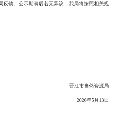
向我局反馈。公示期满后若无异议，我局将按照相关规
晋江市自然资源局
2026年5月13日