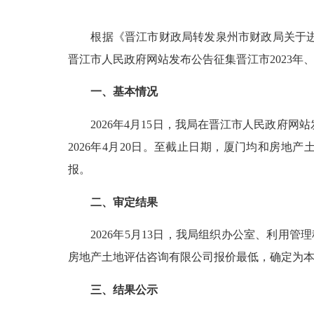
根据《晋江市财政局转发泉州市财政局关于进一步做
晋江市人民政府网站发布公告征集晋江市2023年
一、基本情况
2026年4月15日，我局在晋江市人民政府网站
2026年4月20日。至截止日期，厦门均和房
报。
二、审定结果
2026年5月13日，我局组织办公室、利用管
房地产土地评估咨询有限公司报价最低，确定为
三、结果公示