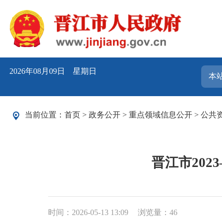
2026年08月09日 星期日
当前位置：
首页
>
政务公开
>
重点领域信息公开
>
公共
晋江市202
时间：2026-05-13 13:09
浏览量：
46