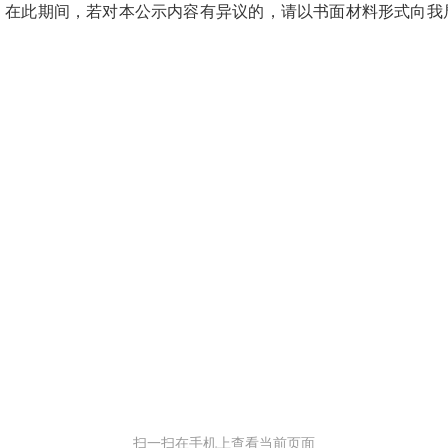
18日。在此期间，若对本公示内容有异议的，请以书面材料形式
扫一扫在手机上查看当前页面