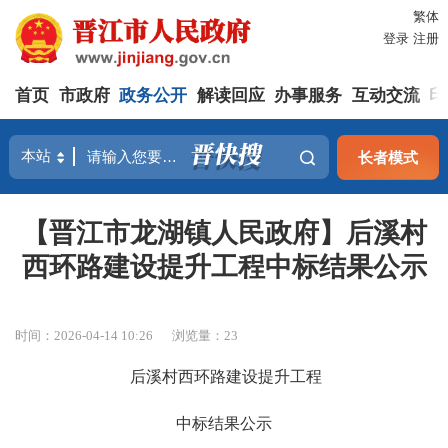
繁体
登录
注册
首页
市政府
政务公开
解读回应
办事服务
互动交流
印
长者模式
【晋江市龙湖镇人民政府】后溪村
西环路建设提升工程中标结果公示
时间：2026-04-14 10:26
浏览量：
23
后溪村西环路建设提升工程
中标结果公示