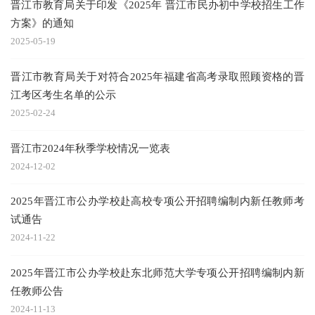
晋江市教育局关于印发《2025年 晋江市民办初中学校招生工作
方案》的通知
2025-05-19
晋江市教育局关于对符合2025年福建省高考录取照顾资格的晋
江考区考生名单的公示
2025-02-24
晋江市2024年秋季学校情况一览表
2024-12-02
2025年晋江市公办学校赴高校专项公开招聘编制内新任教师考
试通告
2024-11-22
2025年晋江市公办学校赴东北师范大学专项公开招聘编制内新
任教师公告
2024-11-13