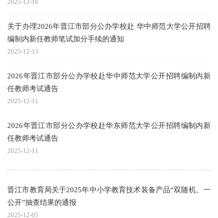
2025-12-16
关于办理2026年晋江市部分公办学校赴 华中师范大学公开招聘
编制内新任教师笔试加分手续的通知
2025-12-13
2026年晋江市部分公办学校赴华中师范大学公开招聘编制内新
任教师考试通告
2025-12-11
2026年晋江市部分公办学校赴华东师范大学公开招聘编制内新
任教师考试通告
2025-12-11
晋江市教育局关于2025年中小学教育技术装备产品“双随机、一
公开”抽查结果的通报
2025-12-05