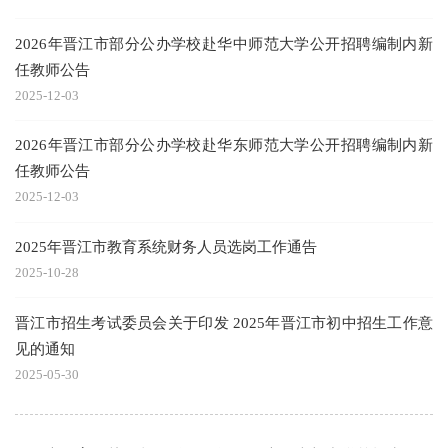
2026年晋江市部分公办学校赴华中师范大学公开招聘编制内新
任教师公告
2025-12-03
2026年晋江市部分公办学校赴华东师范大学公开招聘编制内新
任教师公告
2025-12-03
2025年晋江市教育系统财务人员选岗工作通告
2025-10-28
晋江市招生考试委员会关于印发 2025年晋江市初中招生工作意
见的通知
2025-05-30