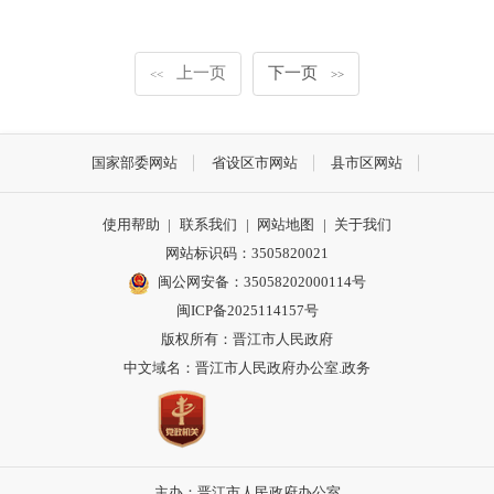
上一页
下一页
<<
>>
国家部委网站
省设区市网站
县市区网站
使用帮助
|
联系我们
|
网站地图
|
关于我们
网站标识码：3505820021
闽公网安备：35058202000114号
闽ICP备2025114157号
版权所有：晋江市人民政府
中文域名：晋江市人民政府办公室.政务
主办：晋江市人民政府办公室