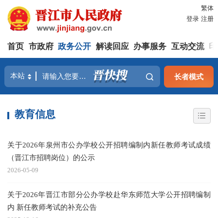
繁体
登录
注册
首页
市政府
政务公开
解读回应
办事服务
互动交流
印
长者模式
教育信息
关于2026年泉州市公办学校公开招聘编制内新任教师考试成绩
（晋江市招聘岗位）的公示
2026-05-09
关于2026年晋江市部分公办学校赴华东师范大学公开招聘编制
内 新任教师考试的补充公告