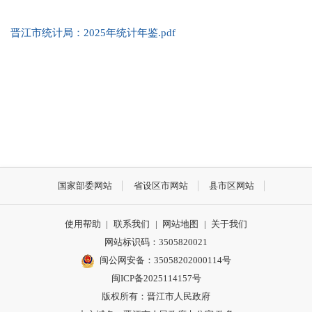
晋江市统计局：2025年统计年鉴.pdf
国家部委网站
省设区市网站
县市区网站
使用帮助
|
联系我们
|
网站地图
|
关于我们
网站标识码：3505820021
闽公网安备：35058202000114号
闽ICP备2025114157号
版权所有：晋江市人民政府