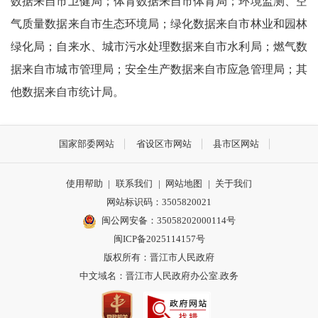
数据来自市卫健局；体育数据来自市体育局；环境监测、空
气质量数据来自市生态环境局；绿化数据来自市林业和园林
绿化局；自来水、城市污水处理数据来自市水利局；燃气数
据来自市城市管理局；安全生产数据来自市应急管理局；其
他数据来自市统计局。
国家部委网站
省设区市网站
县市区网站
使用帮助
|
联系我们
|
网站地图
|
关于我们
网站标识码：3505820021
闽公网安备：35058202000114号
闽ICP备2025114157号
版权所有：晋江市人民政府
中文域名：晋江市人民政府办公室.政务