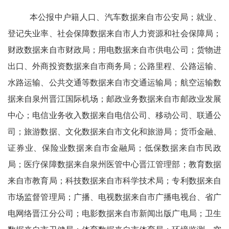
本公报中户籍人口、汽车数据来自市公安局；就业、
登记失业率、社会保障数据来自市人力资源和社会保障局；
财政数据来自市财政局；用电数据来自市供电公司；货物进
出口、外商投资数据来自市商务局；公路里程、公路运输、
水路运输、公共交通等数据来自市交通运输局；航空运输数
据来自泉州晋江国际机场；邮政业务数据来自市邮政业发展
中心；电信业务收入数据来自电信公司、移动公司、联通公
司；旅游数据、文化数据来自市文化和旅游局；货币金融、
证券业、保险业数据来自市金融局；低保数据来自市民政
局；医疗保障数据来自泉州医管中心晋江管理部；教育数据
来自市教育局；科技数据来自市科学技术局；专利数据来自
市场监督管理局；广播、电视数据来自市广播电视台、省广
电网络晋江分公司；电影数据来自市新闻出版广电局；卫生