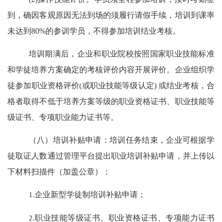
到，确因客观原因无法到场的须履行请假手续，培训到课率
未达到
80%
的参训学员，不得参加培训结业考核。
培训期满后，企业和职业院校按照国家职业技能标准
和学徒培养方案确定的考核评价内容开展评价。企业组织学
徒参加职业资格评价
(
或职业技能等级认定
)
或结业考核，合
格者取得不低于培养方案等级的职业资格证书、职业技能等
级证书、专项职业能力证书等。
（八）培训补贴申请：
培训任务结束，企业可根据学
徒取证人数通过管理平台提出职业培训补贴申请，并上传以
下材料扫描件（加盖公章）：
1.
企业新型学徒制培训补贴申请；
2.
职业技能等级证书、职业资格证书、专项能力证书