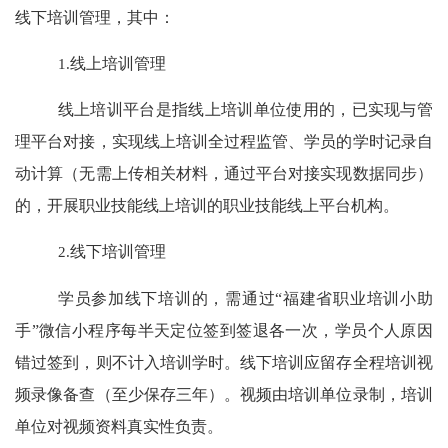
线下培训管理，其中：
1.
线上培训管理
线上培训平台是指线上培训单位使用的，已实现与管
理平台对接，实现线上培训全过程监管、学员的学时记录自
动计算（无需上传相关材料，通过平台对接实现数据同步）
的，开展职业技能线上培训的职业技能线上平台机构。
2.
线下培训管理
学员参加线下培训的，需通过
“
福建省职业培训小助
手
”
微信小程序每半天定位签到签退各一次，学员个人原因
错过签到，则不计入培训学时。线下培训应留存全程培训视
频录像备查（至少保存三年）。视频由培训单位录制，培训
单位对视频资料真实性负责。