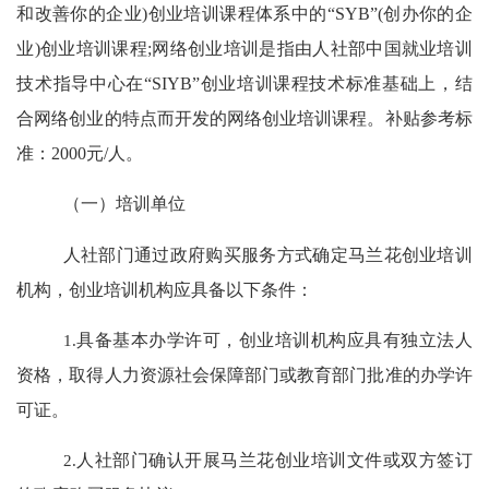
和改善你的企业
)
创业培训课程体系中的
“SYB”(
创办你的企
业
)
创业培训课程
;
网络创业培训是指由人社部中国就业培训
技术指导中心在
“SIYB”
创业培训课程技术标准基础上，结
合网络创业的特点而开发的网络创业培训课程。补贴参考标
准：
2000
元
/
人。
（一）培训单位
人社部门通过政府购买服务方式确定马兰花创业培训
机构，创业培训机构应具备以下条件：
1.
具备基本办学许可，创业培训机构应具有独立法人
资格，取得人力资源社会保障部门或教育部门批准的办学许
可证。
2.
人社部门确认开展马兰花创业培训文件或双方签订