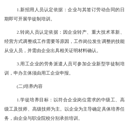
1.
新招用人员认定依据：企业与其签订劳动合同的日
期即可开展学徒制培训。
2.
转岗人员认定依据：因企业转产、重大技术革新、
经营方式调整或工作需要等原因，工作岗位发生调整的技能
从业人员，并需由企业出具相关证明材料确认。
3.
用工企业的劳务派遣人员可参加企业新型学徒制培
训，申办主体须由用工企业申报。
(
二
)
培养内容
1.
学徒培养目标：以符合企业岗位需求的中级工、高
级工及技师、高级技师为主。以企业为主导确定具体培养任
务，由企业与职业院校分别承担培训。