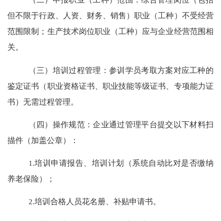
但不限于行政、人资、财务、销售）职业（工种）不受经营
范围限制；生产技术岗位职业（工种）应与企业经营范围相
关。
（三）培训过程管理：
参训学员考取方案对应工种的
鉴定证书（职业资格证书、职业技能等级证书、专项能力证
书）无需过程管理。
（四）操作规范：
企业通过管理平台提交以下材料扫
描件（加盖公章）：
1.
培训申请报告、培训计划（系统自动比对是否缴纳
养老保险）；
2.
培训合格人员花名册、补贴申请书。