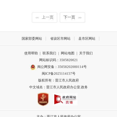
上一页
下一页
<<
>>
国家部委网站
省设区市网站
县市区网站
使用帮助
|
联系我们
|
网站地图
|
关于我们
网站标识码：3505820021
闽公网安备：35058202000114号
闽ICP备2025114157号
版权所有：晋江市人民政府
中文域名：晋江市人民政府办公室.政务
主办：晋江市人民政府办公室