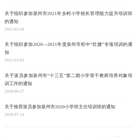
关于组织参加泉州市2021年乡村小学校长管理能力提升培训班
的通知
2021-03-10
关于组织参加2020—2021年度泉州市初中“壮腰”专项培训的通
知
2021-03-05
关于派员参加泉州市“十三五”第二期小学骨干教师培养对象培
训工作的通知
2020-09-27
关于推荐派员参加泉州市2020小学班主任培训班的通知
2020-07-14