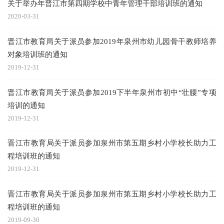
关于举办年晋江市第四期学校中青年管理干部培训班的通知
2020-03-31
晋江市教育局关于派员参加2019年泉州市幼儿园骨干教师培养
对象培训班的通知
2019-12-31
晋江市教育局关于派员参加2019下半年泉州市初中“壮腰”专项
培训的通知
2019-12-31
晋江市教育局关于派员参加泉州市第五期乡村小学校长助力工
程培训班的通知
2019-12-31
晋江市教育局关于派员参加泉州市第五期乡村小学校长助力工
程培训班的通知
2019-09-30