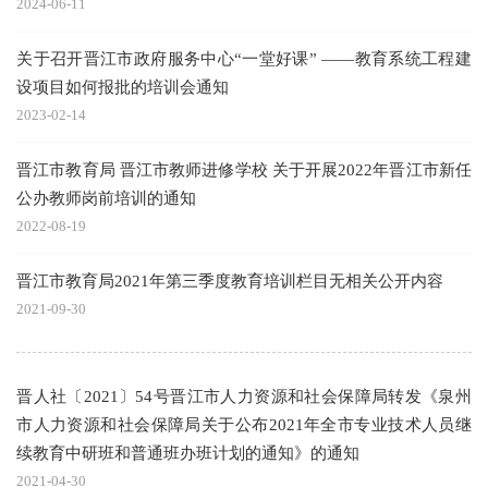
2024-06-11
关于召开晋江市政府服务中心“一堂好课” ——教育系统工程建
设项目如何报批的培训会通知
2023-02-14
晋江市教育局 晋江市教师进修学校 关于开展2022年晋江市新任
公办教师岗前培训的通知
2022-08-19
晋江市教育局2021年第三季度教育培训栏目无相关公开内容
2021-09-30
晋人社〔2021〕54号晋江市人力资源和社会保障局转发《泉州
市人力资源和社会保障局关于公布2021年全市专业技术人员继
续教育中研班和普通班办班计划的通知》的通知
2021-04-30