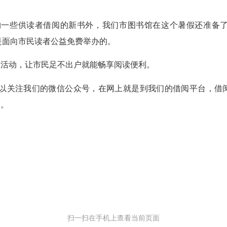
一些供读者借阅的新书外，我们市图书馆在这个暑假还准备了
是面向市民读者公益免费举办的。
活动，让市民足不出户就能畅享阅读便利。
关注我们的微信公众号，在网上就是到我们的借阅平台，借阅
家。
扫一扫在手机上查看当前页面