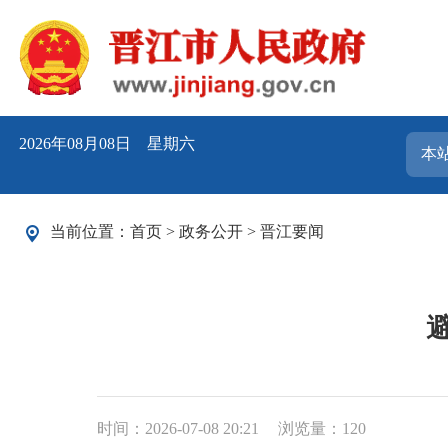
2026年08月08日 星期六
当前位置：
首页
>
政务公开
>
晋江要闻
时间：2026-07-08 20:21
浏览量：
120