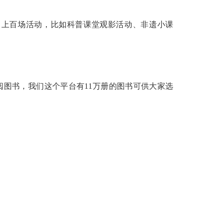
上百场活动，比如科普课堂观影活动、非遗小课
图书，我们这个平台有11万册的图书可供大家选