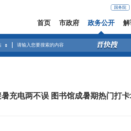
国务院
首页
市政府
政务公开
解
避暑充电两不误 图书馆成暑期热门打卡