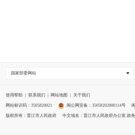
国家部委网站
使用帮助
|
联系我们
|
网站地图
|
关于我们
网站标识码：3505820021
闽公网安备：35058202000114号
闽
版权所有：晋江市人民政府
中文域名：晋江市人民政府办公室.政