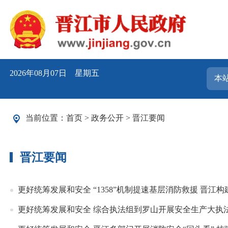
2026年08月07日 星期五
当前位置：
首页
>
政务公开
>
晋江要闻
晋江要闻
更好统筹发展和安全 “1358”机制提速基层消防救援 晋江
更好统筹发展和安全 综合执法组到罗山开展安全生产大执