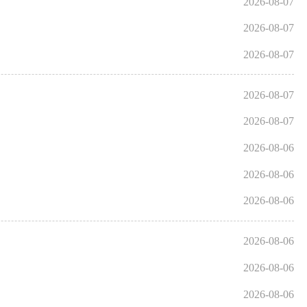
2026-08-07
2026-08-07
2026-08-07
2026-08-07
2026-08-07
2026-08-06
2026-08-06
2026-08-06
2026-08-06
2026-08-06
2026-08-06