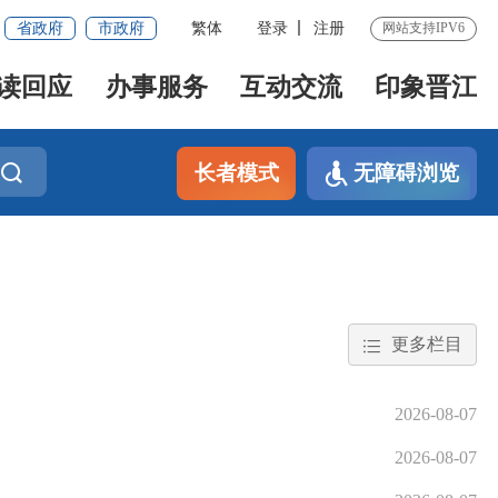
省政府
市政府
繁体
登录
注册
网站支持IPV6
读回应
办事服务
互动交流
印象晋江
长者模式
无障碍浏览
更多栏目
2026-08-07
2026-08-07