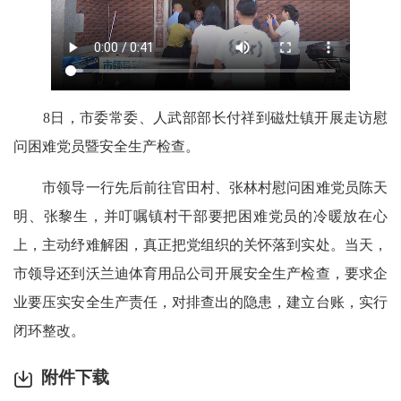
8日，市委常委、人武部部长付祥到磁灶镇开展走访慰
问困难党员暨安全生产检查。
市领导一行先后前往官田村、张林村慰问困难党员陈天
明、张黎生，并叮嘱镇村干部要把困难党员的冷暖放在心
上，主动纾难解困，真正把党组织的关怀落到实处。当天，
市领导还到沃兰迪体育用品公司开展安全生产检查，要求企
业要压实安全生产责任，对排查出的隐患，建立台账，实行
闭环整改。
附件下载