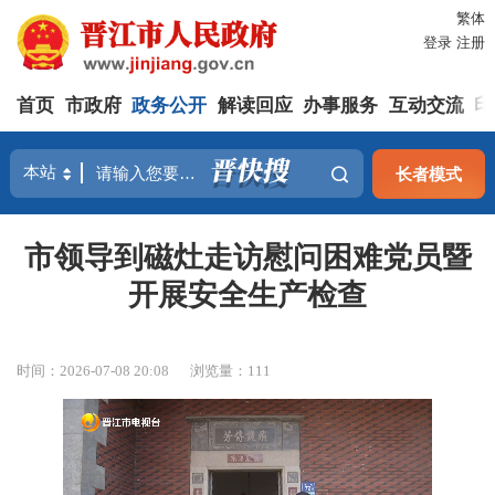
繁体
登录
注册
首页
市政府
政务公开
解读回应
办事服务
互动交流
印
长者模式
市领导到磁灶走访慰问困难党员暨
开展安全生产检查
时间：2026-07-08 20:08
浏览量：
111