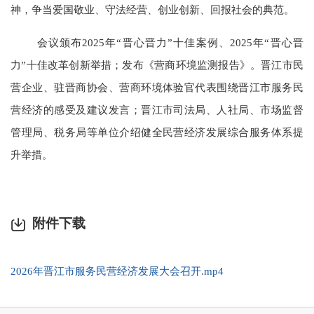
神，争当爱国敬业、守法经营、创业创新、回报社会的典范。
会议颁布2025年“晋心晋力”十佳案例、2025年“晋心晋
力”十佳改革创新举措；发布《营商环境监测报告》。晋江市民
营企业、驻晋商协会、营商环境体验官代表围绕晋江市服务民
营经济的感受及建议发言；晋江市司法局、人社局、市场监督
管理局、税务局等单位介绍健全民营经济发展综合服务体系提
升举措。
附件下载
2026年晋江市服务民营经济发展大会召开.mp4