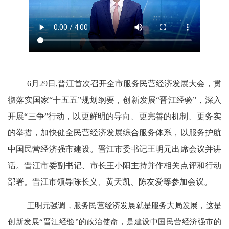
6月29日,晋江首次召开全市服务民营经济发展大会，贯
彻落实国家“十五五”规划纲要，创新发展“晋江经验”，深入
开展“三争”行动，以更鲜明的导向、更完善的机制、更务实
的举措，加快健全民营经济发展综合服务体系，以服务护航
中国民营经济强市建设。晋江市委书记王明元出席会议并讲
话。晋江市委副书记、市长王小阳主持并作相关点评和行动
部署。晋江市领导陈长义、黄天凯、陈友爱等参加会议。
王明元强调，服务民营经济发展就是服务大局发展，这是
创新发展“晋江经验”的政治使命，是建设中国民营经济强市的