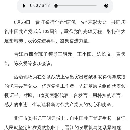
6月29日，晋江举行全市“两优一先”表彰大会，共同庆
祝中国共产党成立105周年，重温党的光辉历程，弘扬伟大
建党精神，表彰先进典型、凝聚奋进力量。
晋江市四套班子领导王明元、王小阳、陈长义、黄天
凯、陈友爱等参加会议。
活动现场为在各条战线上做出突出贡献和取得优异成绩
的优秀共产党员、优秀党务工作者、先进基层党组织代表颁
授证书、牌匾。3位受表彰代表上台发言，用朴实的语言、
感人的事迹，生动诠释新时代共产党人的初心和使命。
晋江市委书记王明元指出，自中国共产党诞生起，晋江
人民就坚定站在党的旗帜下，晋江的发展就与党紧紧相连。