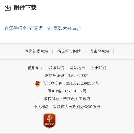
附件下载
晋江举行全市“两优一先”表彰大会.mp4
国家部委网站
省设区市网站
县市区网站
使用帮助
|
联系我们
|
网站地图
|
关于我们
网站标识码：3505820021
闽公网安备：35058202000114号
闽ICP备2025114157号
版权所有：晋江市人民政府
中文域名：晋江市人民政府办公室.政务