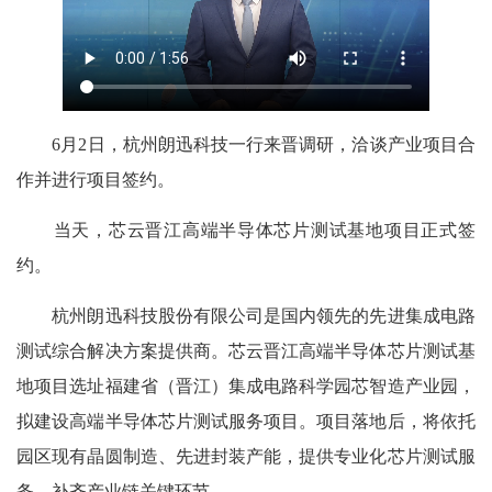
6月2日，杭州朗迅科技一行来晋调研，洽谈产业项目合
作并进行项目签约。
当天，芯云晋江高端半导体芯片测试基地项目正式签
约。
杭州朗迅科技股份有限公司是国内领先的先进集成电路
测试综合解决方案提供商。芯云晋江高端半导体芯片测试基
地项目选址福建省（晋江）集成电路科学园芯智造产业园，
拟建设高端半导体芯片测试服务项目。项目落地后，将依托
园区现有晶圆制造、先进封装产能，提供专业化芯片测试服
务，补齐产业链关键环节。