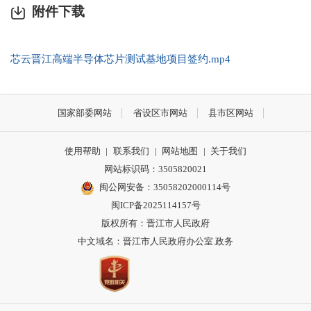
附件下载
芯云晋江高端半导体芯片测试基地项目签约.mp4
国家部委网站
省设区市网站
县市区网站
使用帮助
|
联系我们
|
网站地图
|
关于我们
网站标识码：3505820021
闽公网安备：35058202000114号
闽ICP备2025114157号
版权所有：晋江市人民政府
中文域名：晋江市人民政府办公室.政务