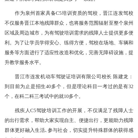
作为泉州首家具备C5培训资质的驾校，晋江连发驾校
不仅服务晋江本地残障群众，也将服务范围辐射至整个泉州
区域及周边城市，为有驾驶培训需求的残障人士提供更多便
利。为了让学员学得安心、练得方便，驾校在场地、车辆和
服务等方面进行了适应性改造和优化，完善无障碍设施，提
升教学服务水平。
晋江市连发机动车驾驶证培训有限公司校长 陈建龙：
到目前为止是招生40多个，但是理论科目一考过的是有32
个，在科二科三考试中的就10多个。
残疾人C5驾驶培训工作的开展，不仅满足了残障人士
的出行需求，帮助大家实现自主、便捷出行，更能助力残障
群体更好融入生活､参与社会，切实提升特殊群体的获得感