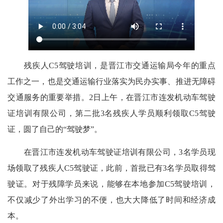
残疾人C5驾驶培训，是晋江市交通运输局今年的重点
工作之一，也是交通运输行业落实为民办实事、推进无障碍
交通服务的重要举措。2日上午，在晋江市连发机动车驾驶
证培训有限公司，第二批3名残疾人学员顺利领取C5驾驶
证，圆了自己的“驾驶梦”。
在晋江市连发机动车驾驶证培训有限公司，3名学员现
场领取了残疾人C5驾驶证，此前，首批已有3名学员取得驾
驶证。对于残障学员来说，能够在本地参加C5驾驶培训，
不仅减少了外出学习的不便，也大大降低了时间和经济成
本。