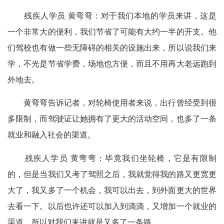
残疾人学员 黄弯弯：对于我们本地的学员来讲，这是
一个非常大的便利，我们节省了可能有大约一半的开支。他
们驾校也有做一些无障碍的相关的设施出来，所以说我们来
学，不光是节省学费，场地也方便，而且不用再大老远跑到
外地去。
黄弯弯告诉记者，对轮椅使用者来说，出行曾经受到很
多限制，而驾驶证让她拥有了更大的活动空间，也多了一条
就业和融入社会的渠道。
残疾人学员 黄弯弯：毕竟我们坐轮椅，它是有限制
的，但是当我们又考了驾照之后，我就觉得我的路又更宽更
大了，我又多了一个机会，我可以出去，到外面更大的世界
去看一下。以后也许还可以加入到滴滴，又增加一个就业的
渠道，所以对我们来讲就是又多了一条路。