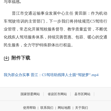
与幸福感｡
晋江市交通运输事业发展中心主任 黄田新：作为机动
车驾驶培训的主管部门，下一步我们将持续规范C5驾培行
业管理，常态化开展驾校服务督导、教学质量监管，不断优
化残疾人驾培服务体系，持续完善普惠、包容、暖心的交通
民生服务，全力守护特殊群体出行权益。
附件下载
我为群众办实事 晋江：C5驾培助残障人士圆“驾驶梦”.mp4
国家部委网站
省设区市网站
县市区网站
使用帮助
|
联系我们
|
网站地图
|
关于我们